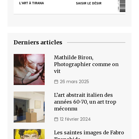
Derniers articles
Mathilde Biron,
Photographier comme on
vit
26 mars 2025
L’art abstrait italien des
années 60-70, un art trop
méconnu
12 février 2024
Les saintes images de Fabro