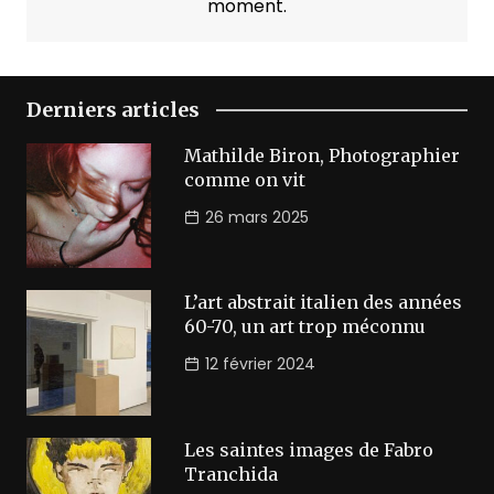
moment.
Derniers articles
Mathilde Biron, Photographier
comme on vit
26 mars 2025
L’art abstrait italien des années
60-70, un art trop méconnu
12 février 2024
Les saintes images de Fabro
Tranchida