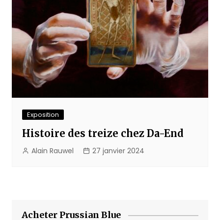
Exposition
Histoire des treize chez Da-End
Alain Rauwel
27 janvier 2024
Acheter Prussian Blue