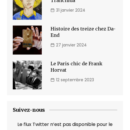
Tranchida
31 janvier 2024
Histoire des treize chez Da-
End
27 janvier 2024
Le Paris chic de Frank
Horvat
12 septembre 2023
Suivez-nous
Le flux Twitter n’est pas disponible pour le