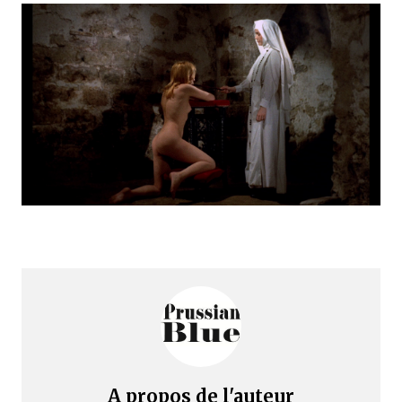
A propos de l'auteur