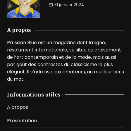
31 janvier 2024
A propos
Prussian Blue est un magazine dont la ligne,
résolument internationale, se situe au croisement
de l’art contemporain et de la mode, mais aussi
par goût des contrastes du classicisme le plus
élégant. Il s’adresse aux amateurs, au meilleur sens
du mot.
Informations utiles
A propos
Présentation