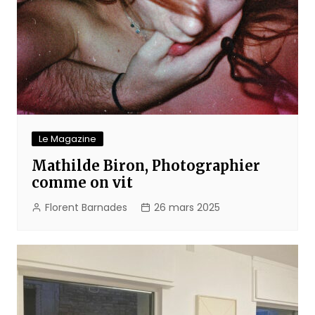
Le Magazine
Mathilde Biron, Photographier
comme on vit
Florent Barnades
26 mars 2025