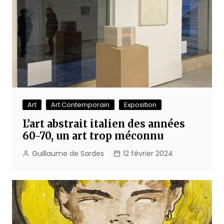
Art
Art Contemporain
Exposition
L’art abstrait italien des années
60-70, un art trop méconnu
Guillaume de Sardes
12 février 2024