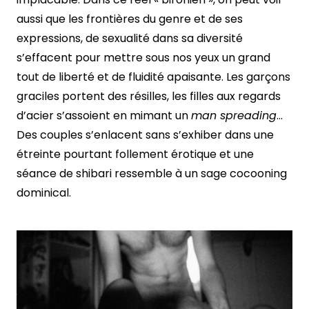
aussi que les frontières du genre et de ses
expressions, de sexualité dans sa diversité
s’effacent pour mettre sous nos yeux un grand
tout de liberté et de fluidité apaisante. Les garçons
graciles portent des résilles, les filles aux regards
d’acier s’assoient en mimant un
man spreading
…
Des couples s’enlacent sans s’exhiber dans une
étreinte pourtant follement érotique et une
séance de shibari ressemble à un sage cocooning
dominical.