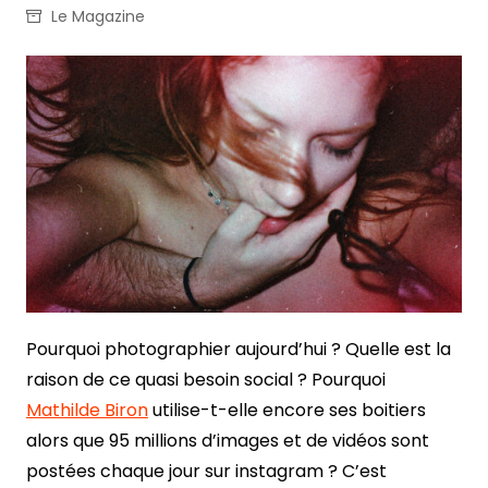
Le Magazine
Pourquoi photographier aujourd’hui ? Quelle est la
raison de ce quasi besoin social ? Pourquoi
Mathilde Biron
utilise-t-elle encore ses boitiers
alors que 95 millions d’images et de vidéos sont
postées chaque jour sur instagram ? C’est