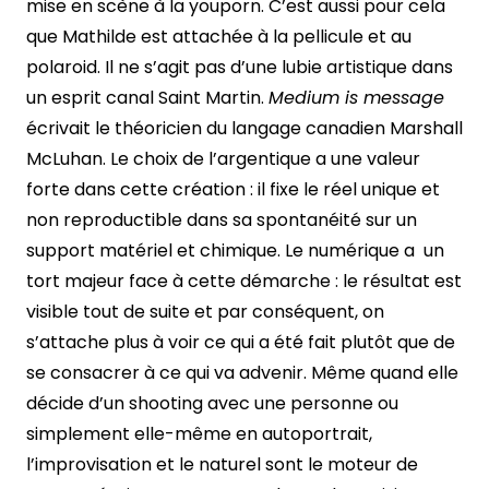
mise en scène à la youporn. C’est aussi pour cela
que Mathilde est attachée à la pellicule et au
polaroid. Il ne s’agit pas d’une lubie artistique dans
un esprit canal Saint Martin.
Medium is message
écrivait le théoricien du langage canadien Marshall
McLuhan. Le choix de l’argentique a une valeur
forte dans cette création : il fixe le réel unique et
non reproductible dans sa spontanéité sur un
support matériel et chimique. Le numérique a un
tort majeur face à cette démarche : le résultat est
visible tout de suite et par conséquent, on
s’attache plus à voir ce qui a été fait plutôt que de
se consacrer à ce qui va advenir. Même quand elle
décide d’un shooting avec une personne ou
simplement elle-même en autoportrait,
l’improvisation et le naturel sont le moteur de