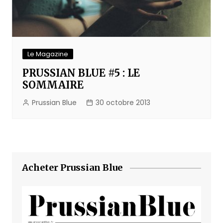
Le Magazine
PRUSSIAN BLUE #5 : LE
SOMMAIRE
Prussian Blue
30 octobre 2013
Acheter Prussian Blue