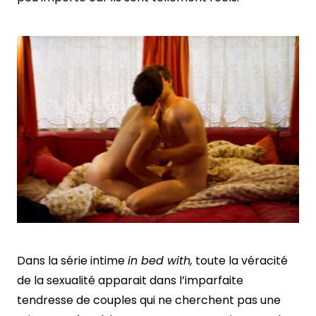
Dans la série intime
in bed with,
toute la véracité
de la sexualité apparait dans l’imparfaite
tendresse de couples qui ne cherchent pas une