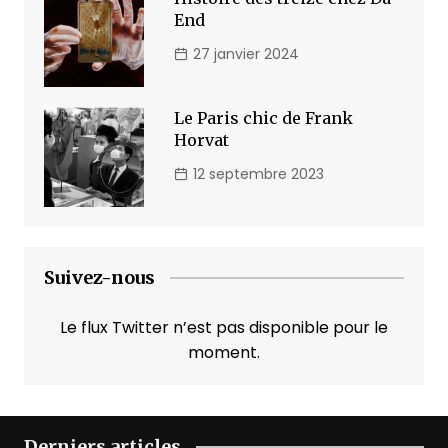
End
27 janvier 2024
Le Paris chic de Frank
Horvat
12 septembre 2023
Suivez-nous
Le flux Twitter n’est pas disponible pour le
moment.
Derniers articles