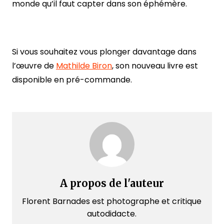
monde qu’il faut capter dans son éphémère.
Si vous souhaitez vous plonger davantage dans
l’œuvre de
Mathilde Biron
, son nouveau livre est
disponible en pré-commande.
A propos de l'auteur
Florent Barnades est photographe et critique
autodidacte.