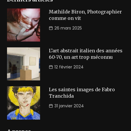
Mathilde Biron, Photographier
comme on vit
26 mars 2025
L’art abstrait italien des années
60-70, un art trop méconnu
12 février 2024
Les saintes images de Fabro
Tranchida
31 janvier 2024