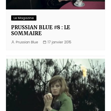
Le Magazine
PRUSSIAN BLUE #8 : LE
SOMMAIRE
Prussian Blue
17 janvier 2015