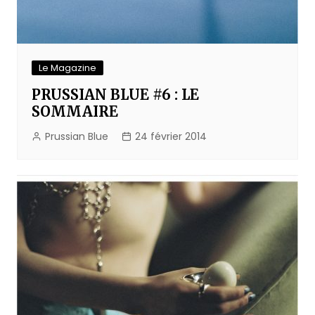
Le Magazine
PRUSSIAN BLUE #6 : LE
SOMMAIRE
Prussian Blue
24 février 2014