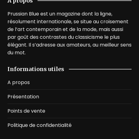
A propos
Prussian Blue est un magazine dont la ligne,
résolument internationale, se situe au croisement
de l’art contemporain et de la mode, mais aussi
par goût des contrastes du classicisme le plus
élégant. Il s’adresse aux amateurs, au meilleur sens
du mot.
Informations utiles
A propos
Présentation
Points de vente
Politique de confidentialité