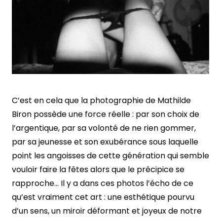
C’est en cela que la photographie de Mathilde
Biron possède une force réelle : par son choix de
l’argentique, par sa volonté de ne rien gommer,
par sa jeunesse et son exubérance sous laquelle
point les angoisses de cette génération qui semble
vouloir faire la fêtes alors que le précipice se
rapproche… Il y a dans ces photos l’écho de ce
qu’est vraiment cet art : une esthétique pourvu
d’un sens, un miroir déformant et joyeux de notre