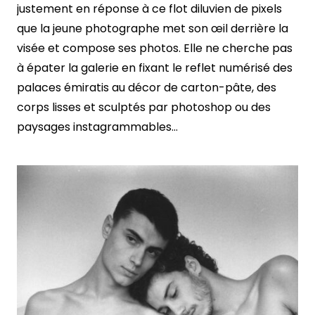
justement en réponse à ce flot diluvien de pixels
que la jeune photographe met son œil derrière la
visée et compose ses photos. Elle ne cherche pas
à épater la galerie en fixant le reflet numérisé des
palaces émiratis au décor de carton-pâte, des
corps lisses et sculptés par photoshop ou des
paysages instagrammables…