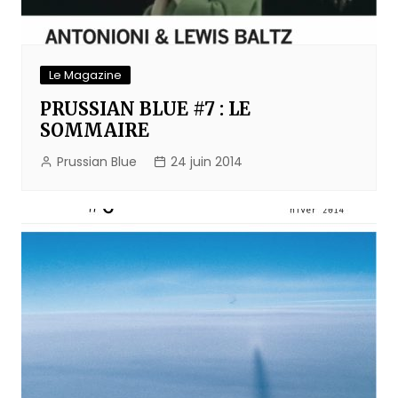
Le Magazine
PRUSSIAN BLUE #7 : LE
SOMMAIRE
Prussian Blue
24 juin 2014