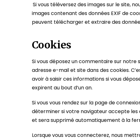
Si vous téléversez des images sur le site, no
images contenant des données EXIF de coord
peuvent télécharger et extraire des données
Cookies
Si vous déposez un commentaire sur notre si
adresse e-mail et site dans des cookies. C’
avoir à saisir ces informations si vous dép
expirent au bout d’un an.
Si vous vous rendez sur la page de connexio
déterminer si votre navigateur accepte les 
et sera supprimé automatiquement à la fer
Lorsque vous vous connecterez, nous mettr