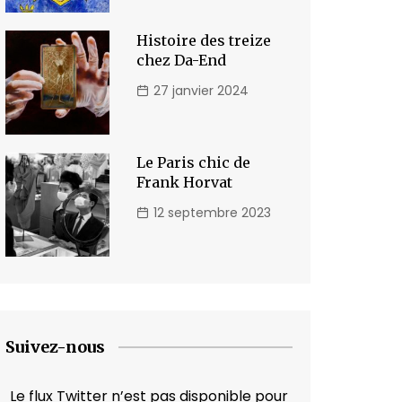
Histoire des treize
chez Da-End
27 janvier 2024
Le Paris chic de
Frank Horvat
12 septembre 2023
Suivez-nous
Le flux Twitter n’est pas disponible pour