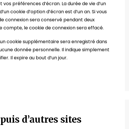
t vos préférences d’écran. La durée de vie d’un
d’un cookie d’option d’écran est d’un an. Si vous
e de connexion sera conservé pendant deux
e compte, le cookie de connexion sera effacé.
, un cookie supplémentaire sera enregistré dans
ucune donnée personnelle. Il indique simplement
er. Il expire au bout d’un jour.
uis d’autres sites