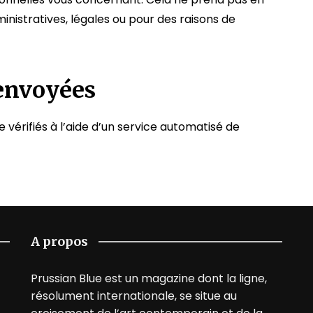
nistratives, légales ou pour des raisons de
envoyées
vérifiés à l’aide d’un service automatisé de
A propos
Prussian Blue est un magazine dont la ligne,
résolument internationale, se situe au