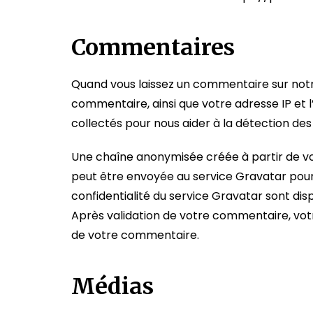
Commentaires
Quand vous laissez un commentaire sur notre
commentaire, ainsi que votre adresse IP et l
collectés pour nous aider à la détection de
Une chaîne anonymisée créée à partir de v
peut être envoyée au service Gravatar pour vé
confidentialité du service Gravatar sont dis
Après validation de votre commentaire, votr
de votre commentaire.
Médias