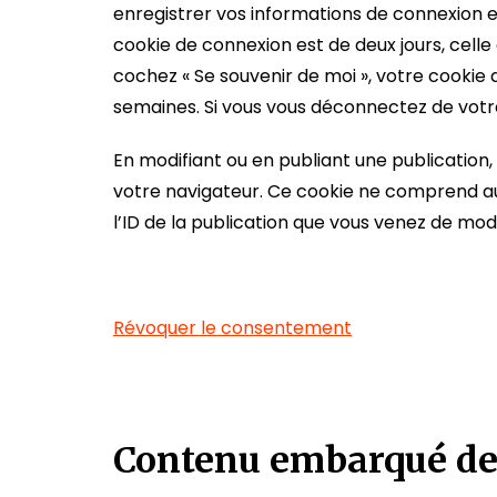
enregistrer vos informations de connexion e
cookie de connexion est de deux jours, celle 
cochez « Se souvenir de moi », votre cooki
semaines. Si vous vous déconnectez de votr
En modifiant ou en publiant une publication
votre navigateur. Ce cookie ne comprend a
l’ID de la publication que vous venez de modifi
Révoquer le consentement
Contenu embarqué dep