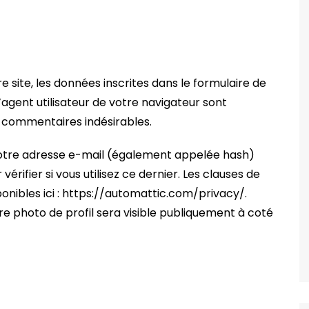
 site, les données inscrites dans le formulaire de
’agent utilisateur de votre navigateur sont
s commentaires indésirables.
otre adresse e-mail (également appelée hash)
rifier si vous utilisez ce dernier. Les clauses de
ponibles ici : https://automattic.com/privacy/.
e photo de profil sera visible publiquement à coté