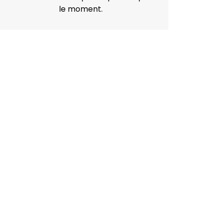
le moment.