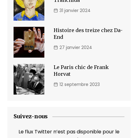
Tranchida
31 janvier 2024
Histoire des treize chez Da-
End
27 janvier 2024
Le Paris chic de Frank
Horvat
12 septembre 2023
Suivez-nous
Le flux Twitter n’est pas disponible pour le