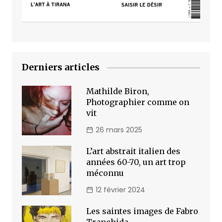
Derniers articles
Mathilde Biron,
Photographier comme on
vit
26 mars 2025
L’art abstrait italien des
années 60-70, un art trop
méconnu
12 février 2024
Les saintes images de Fabro