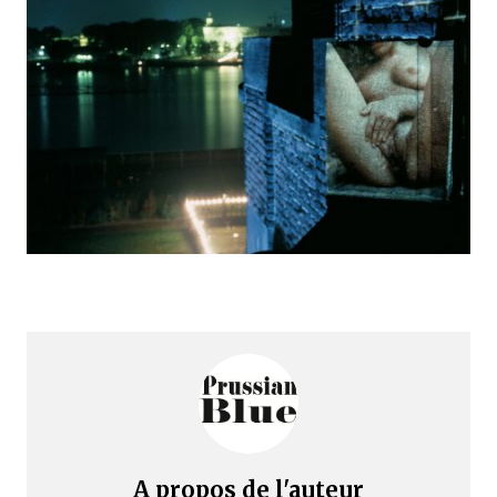
A propos de l'auteur