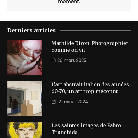
moment.
Derniers articles
Mathilde Biron, Photographier
comme on vit
26 mars 2025
L’art abstrait italien des années
60-70, un art trop méconnu
12 février 2024
Les saintes images de Fabro
Tranchida