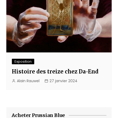
Exposition
Histoire des treize chez Da-End
Alain Rauwel
27 janvier 2024
Acheter Prussian Blue