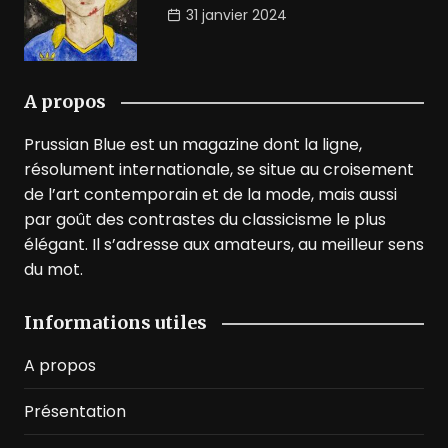
31 janvier 2024
A propos
Prussian Blue est un magazine dont la ligne,
résolument internationale, se situe au croisement
de l’art contemporain et de la mode, mais aussi
par goût des contrastes du classicisme le plus
élégant. Il s’adresse aux amateurs, au meilleur sens
du mot.
Informations utiles
A propos
Présentation