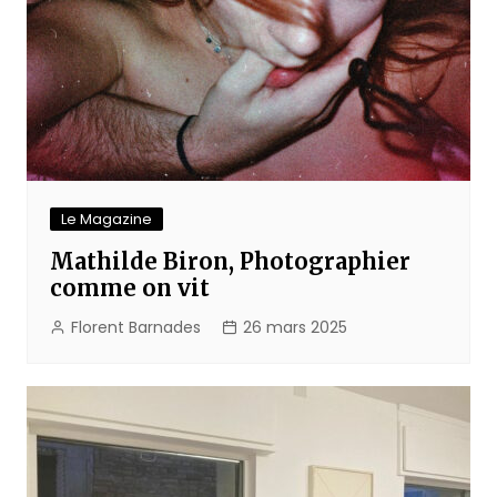
Le Magazine
Mathilde Biron, Photographier
comme on vit
Florent Barnades
26 mars 2025