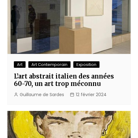
Art
Art Contemporain
Exposition
L’art abstrait italien des années
60-70, un art trop méconnu
Guillaume de Sardes
12 février 2024