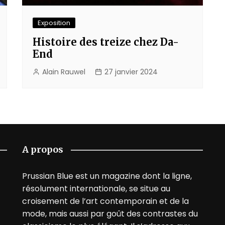
Exposition
Histoire des treize chez Da-
End
Alain Rauwel
27 janvier 2024
A propos
Prussian Blue est un magazine dont la ligne,
résolument internationale, se situe au
croisement de l’art contemporain et de la
mode, mais aussi par goût des contrastes du