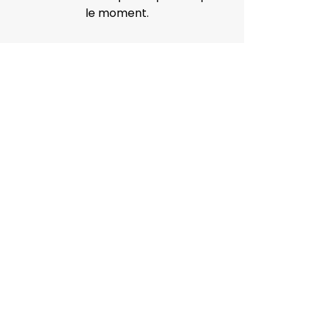
le moment.