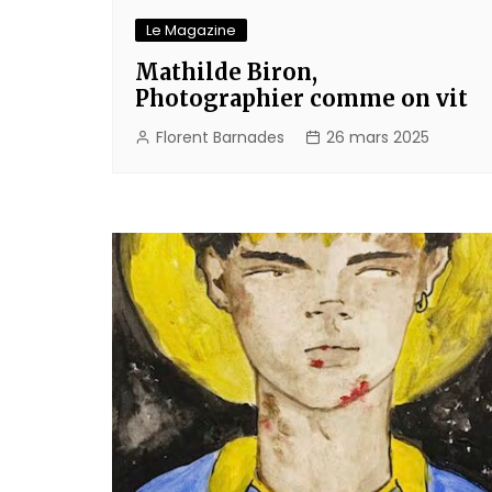
Le Magazine
Mathilde Biron,
Photographier comme on vit
Florent Barnades
26 mars 2025