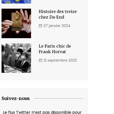
Histoire des treize
chez Da-End
27 janvier 2024
Le Paris chic de
Frank Horvat
12 septembre 2023
Suivez-nous
Le flux Twitter n’est pas disponible pour