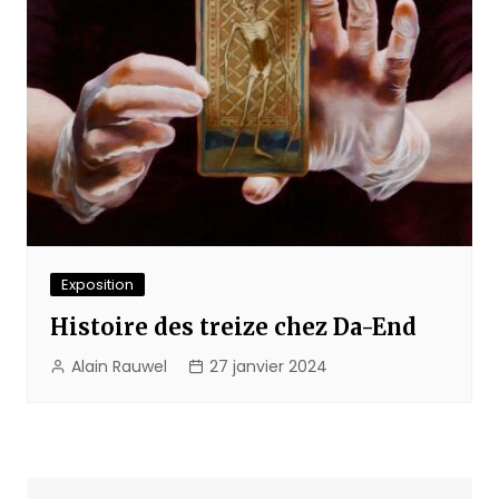
Exposition
Histoire des treize chez Da-End
Alain Rauwel
27 janvier 2024