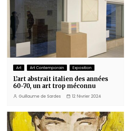
Art
Art Contemporain
Exposition
L’art abstrait italien des années
60-70, un art trop méconnu
Guillaume de Sardes
12 février 2024