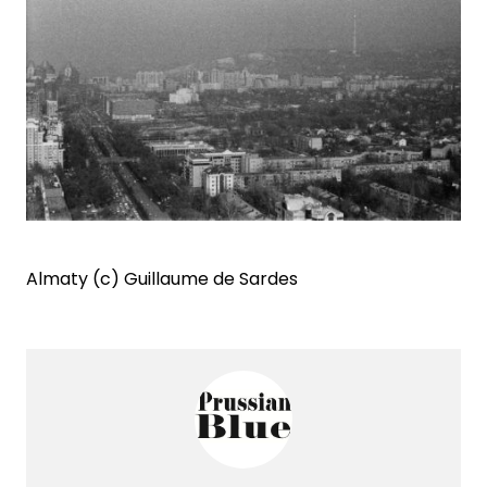
Almaty (c) Guillaume de Sardes