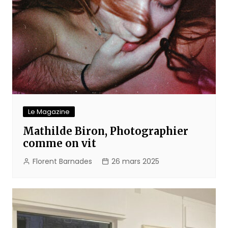
Le Magazine
Mathilde Biron, Photographier
comme on vit
Florent Barnades
26 mars 2025