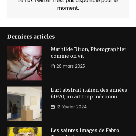
Le flux Twitter n’est pas disponible pour le
moment.
Derniers articles
Mathilde Biron, Photographier
comme on vit
26 mars 2025
L’art abstrait italien des années
60-70, un art trop méconnu
12 février 2024
Les saintes images de Fabro