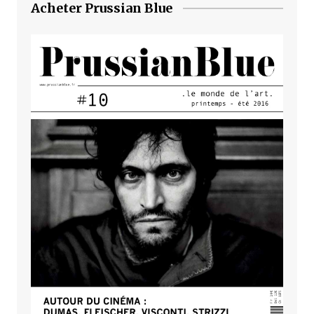
Acheter Prussian Blue