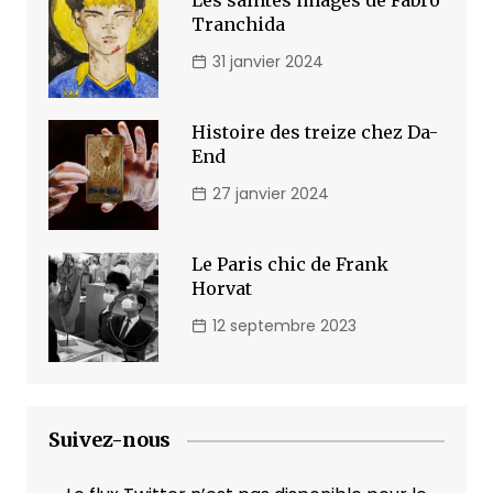
Les saintes images de Fabro
Tranchida
31 janvier 2024
Histoire des treize chez Da-
End
27 janvier 2024
Le Paris chic de Frank
Horvat
12 septembre 2023
Suivez-nous