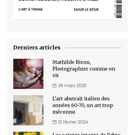
Derniers articles
Mathilde Biron,
Photographier comme on
vit
26 mars 2025
L’art abstrait italien des
années 60-70, un art trop
méconnu
12 février 2024