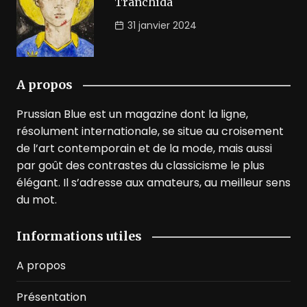
Tranchida
31 janvier 2024
A propos
Prussian Blue est un magazine dont la ligne,
résolument internationale, se situe au croisement
de l’art contemporain et de la mode, mais aussi
par goût des contrastes du classicisme le plus
élégant. Il s’adresse aux amateurs, au meilleur sens
du mot.
Informations utiles
A propos
Présentation