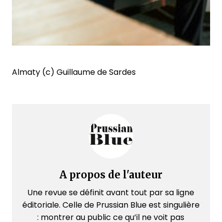
Almaty (c) Guillaume de Sardes
A propos de l'auteur
Une revue se définit avant tout par sa ligne
éditoriale. Celle de Prussian Blue est singulière
: montrer au public ce qu’il ne voit pas