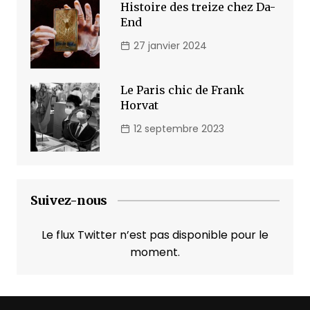
Histoire des treize chez Da-
End
27 janvier 2024
Le Paris chic de Frank
Horvat
12 septembre 2023
Suivez-nous
Le flux Twitter n’est pas disponible pour le
moment.