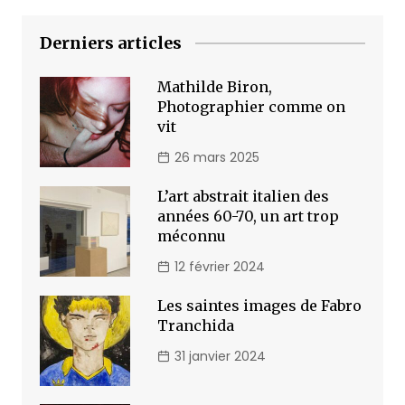
Derniers articles
Mathilde Biron,
Photographier comme on
vit
26 mars 2025
L’art abstrait italien des
années 60-70, un art trop
méconnu
12 février 2024
Les saintes images de Fabro
Tranchida
31 janvier 2024