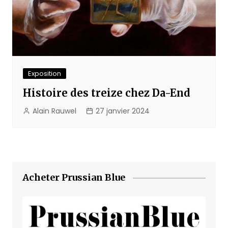
Exposition
Histoire des treize chez Da-End
Alain Rauwel
27 janvier 2024
Acheter Prussian Blue