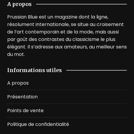
A propos
Prussian Blue est un magazine dont la ligne,
résolument internationale, se situe au croisement
de l’art contemporain et de la mode, mais aussi
par goût des contrastes du classicisme le plus
élégant. Il s’adresse aux amateurs, au meilleur sens
du mot.
Informations utiles
A propos
Présentation
Points de vente
Politique de confidentialité