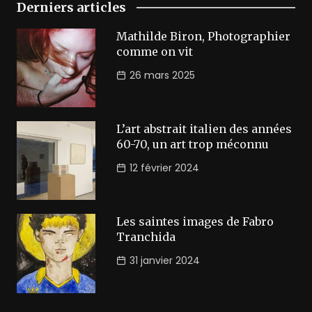
Derniers articles
Mathilde Biron, Photographier
comme on vit
26 mars 2025
L’art abstrait italien des années
60-70, un art trop méconnu
12 février 2024
Les saintes images de Fabro
Tranchida
31 janvier 2024