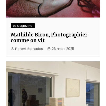
Le Magazine
Mathilde Biron, Photographier
comme on vit
Florent Barnades
26 mars 2025