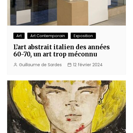
Art
Art Contemporain
Exposition
L’art abstrait italien des années
60-70, un art trop méconnu
Guillaume de Sardes
12 février 2024