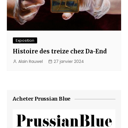
Exposition
Histoire des treize chez Da-End
Alain Rauwel
27 janvier 2024
Acheter Prussian Blue