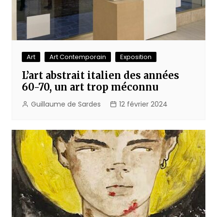
Art
Art Contemporain
Exposition
L’art abstrait italien des années
60-70, un art trop méconnu
Guillaume de Sardes
12 février 2024