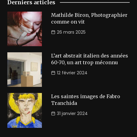
Derniers articles
Mathilde Biron, Photographier
comme on vit
26 mars 2025
L’art abstrait italien des années
60-70, un art trop méconnu
12 février 2024
Les saintes images de Fabro
Tranchida
31 janvier 2024