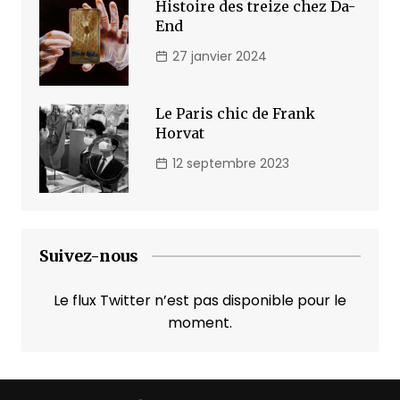
Histoire des treize chez Da-
End
27 janvier 2024
Le Paris chic de Frank
Horvat
12 septembre 2023
Suivez-nous
Le flux Twitter n’est pas disponible pour le
moment.