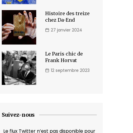
Histoire des treize
chez Da-End
27 janvier 2024
Le Paris chic de
Frank Horvat
12 septembre 2023
Suivez-nous
Le flux Twitter n’est pas disponible pour