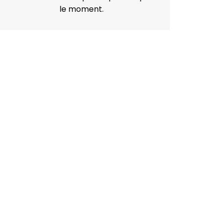
le moment.