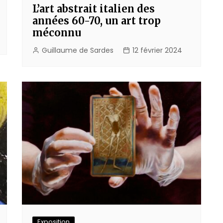
L’art abstrait italien des
années 60-70, un art trop
méconnu
Guillaume de Sardes
12 février 2024
Exposition