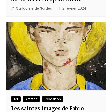
Guillaume de Sardes
12 février 2024
Art
Artistes
Exposition
Les saintes images de Fabro