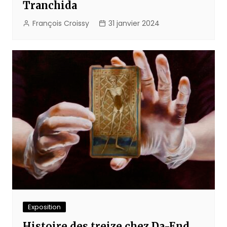
Tranchida
François Croissy
31 janvier 2024
Exposition
Histoire des treize chez Da-End