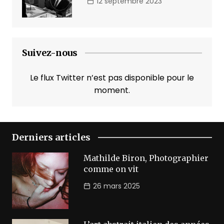
12 septembre 2023
Suivez-nous
Le flux Twitter n’est pas disponible pour le
moment.
Derniers articles
Mathilde Biron, Photographier
comme on vit
26 mars 2025