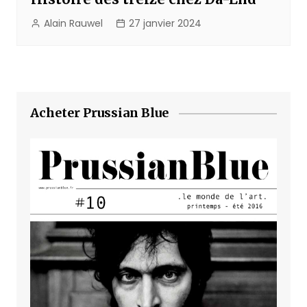
Alain Rauwel
27 janvier 2024
Acheter Prussian Blue