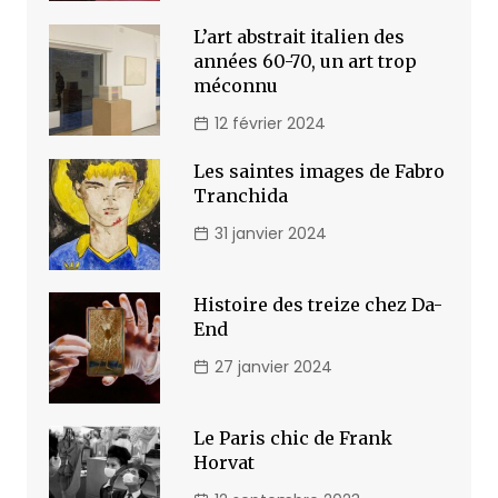
L’art abstrait italien des
années 60-70, un art trop
méconnu
12 février 2024
Les saintes images de Fabro
Tranchida
31 janvier 2024
Histoire des treize chez Da-
End
27 janvier 2024
Le Paris chic de Frank
Horvat