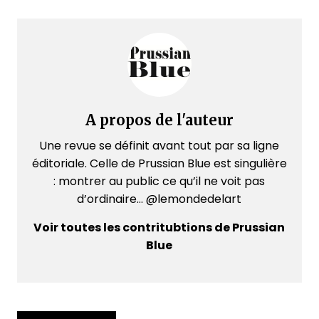
A propos de l'auteur
Une revue se définit avant tout par sa ligne
éditoriale. Celle de Prussian Blue est singulière
: montrer au public ce qu’il ne voit pas
d’ordinaire... @lemondedelart
Voir toutes les contritubtions de Prussian
Blue