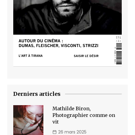
Derniers articles
Mathilde Biron,
Photographier comme on
vit
26 mars 2025