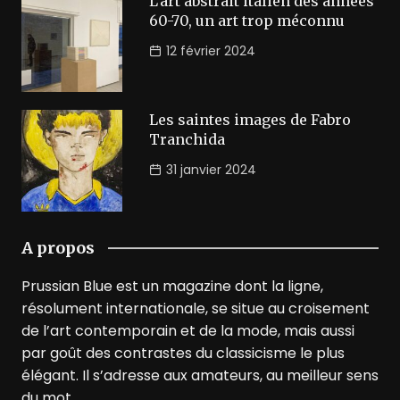
L’art abstrait italien des années
60-70, un art trop méconnu
12 février 2024
Les saintes images de Fabro
Tranchida
31 janvier 2024
A propos
Prussian Blue est un magazine dont la ligne,
résolument internationale, se situe au croisement
de l’art contemporain et de la mode, mais aussi
par goût des contrastes du classicisme le plus
élégant. Il s’adresse aux amateurs, au meilleur sens
du mot.