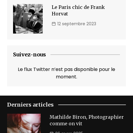
Le Paris chic de Frank
Horvat
12 septembre 2023
Suivez-nous
Le flux Twitter n’est pas disponible pour le
moment.
Derniers articles
Mathilde Biron, Photographier
comme on vit