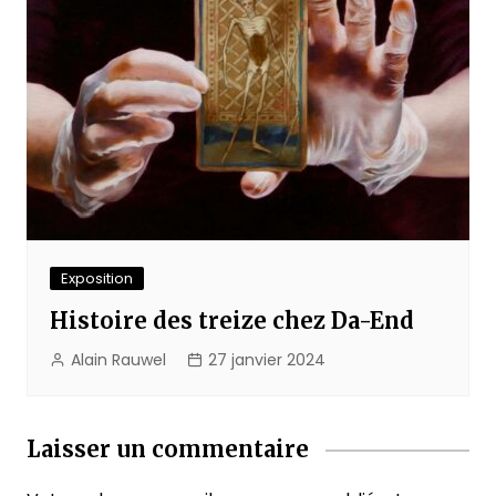
Exposition
Histoire des treize chez Da-End
Alain Rauwel
27 janvier 2024
Laisser un commentaire