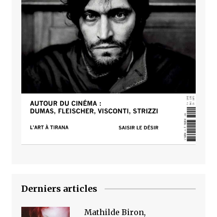
Derniers articles
Mathilde Biron,