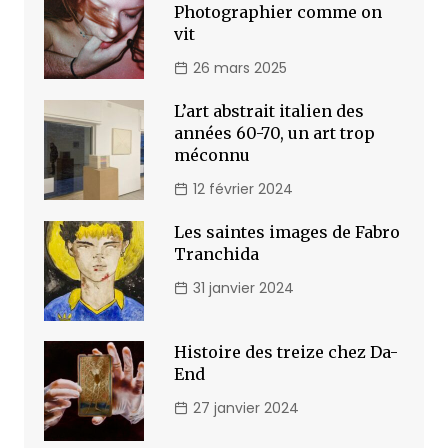
Photographier comme on
vit
26 mars 2025
L’art abstrait italien des
années 60-70, un art trop
méconnu
12 février 2024
Les saintes images de Fabro
Tranchida
31 janvier 2024
Histoire des treize chez Da-
End
27 janvier 2024