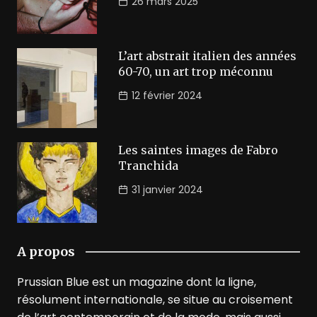
26 mars 2025
L’art abstrait italien des années
60-70, un art trop méconnu
12 février 2024
Les saintes images de Fabro
Tranchida
31 janvier 2024
A propos
Prussian Blue est un magazine dont la ligne,
résolument internationale, se situe au croisement