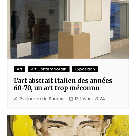
Art
Art Contemporain
Exposition
L’art abstrait italien des années
60-70, un art trop méconnu
Guillaume de Sardes
12 février 2024