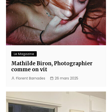
Le Magazine
Mathilde Biron, Photographier
comme on vit
Florent Barnades
26 mars 2025