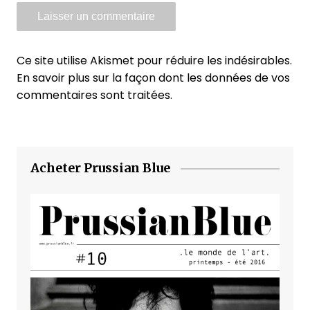
Ce site utilise Akismet pour réduire les indésirables.
En savoir plus sur la façon dont les données de vos
commentaires sont traitées
.
Acheter Prussian Blue