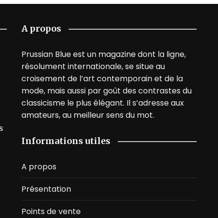
A propos
Prussian Blue est un magazine dont la ligne,
résolument internationale, se situe au
croisement de l’art contemporain et de la
mode, mais aussi par goût des contrastes du
classicisme le plus élégant. Il s’adresse aux
amateurs, au meilleur sens du mot.
s
Informations utiles
A propos
Présentation
Points de vente