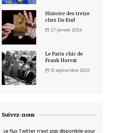
Histoire des treize
chez Da-End
27 janvier 2024
Le Paris chic de
Frank Horvat
12 septembre 2023
Suivez-nous
Le flux Twitter n’est pas disponible pour