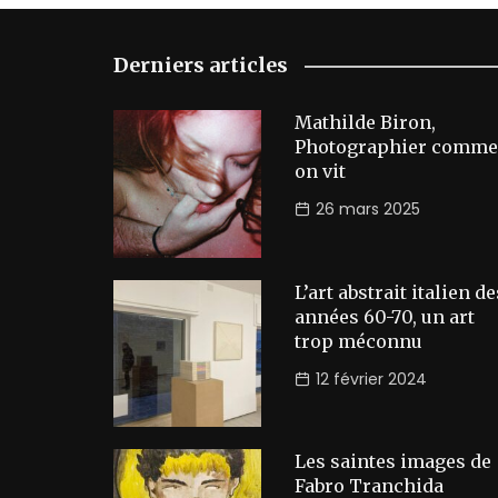
Derniers articles
Mathilde Biron,
Photographier comme
on vit
26 mars 2025
L’art abstrait italien de
années 60-70, un art
trop méconnu
12 février 2024
Les saintes images de
Fabro Tranchida