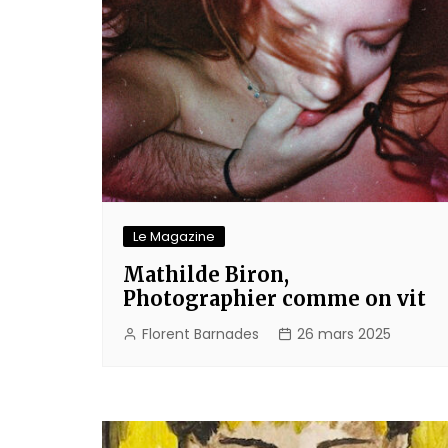
Le Magazine
Mathilde Biron,
Photographier comme on vit
Florent Barnades
26 mars 2025