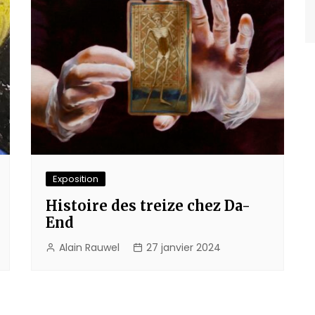
Exposition
Histoire des treize chez Da-
End
Alain Rauwel
27 janvier 2024