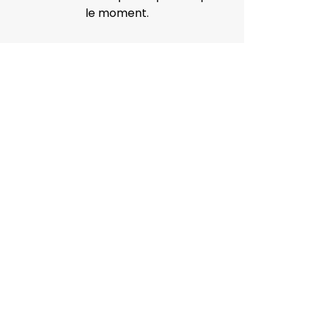
le moment.