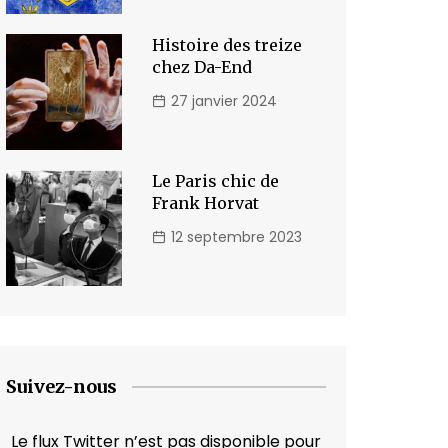
Histoire des treize
chez Da-End
27 janvier 2024
Le Paris chic de
Frank Horvat
12 septembre 2023
Suivez-nous
Le flux Twitter n’est pas disponible pour