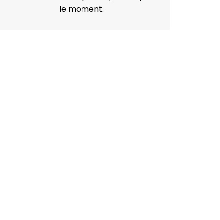
le moment.