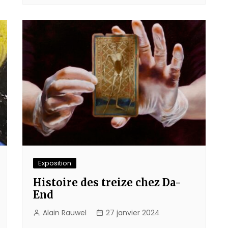
Exposition
Histoire des treize chez Da-
End
Alain Rauwel
27 janvier 2024