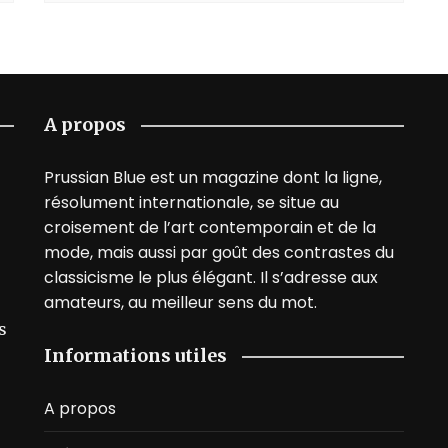
A propos
Prussian Blue est un magazine dont la ligne,
résolument internationale, se situe au
croisement de l’art contemporain et de la
mode, mais aussi par goût des contrastes du
classicisme le plus élégant. Il s’adresse aux
amateurs, au meilleur sens du mot.
s
Informations utiles
A propos