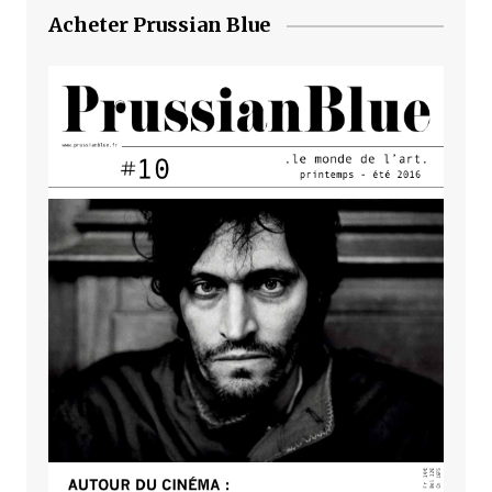
Acheter Prussian Blue