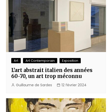
Art
Art Contemporain
Exposition
L’art abstrait italien des années
60-70, un art trop méconnu
Guillaume de Sardes
12 février 2024