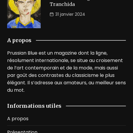
Tranchida
31 janvier 2024
A propos
Prussian Blue est un magazine dont la ligne,
résolument internationale, se situe au croisement
de l’art contemporain et de la mode, mais aussi
par goût des contrastes du classicisme le plus
élégant. Il s’adresse aux amateurs, au meilleur sens
du mot.
Informations utiles
A propos
Présentation