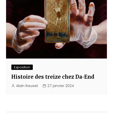
Exposition
Histoire des treize chez Da-End
Alain Rauwel
27 janvier 2024