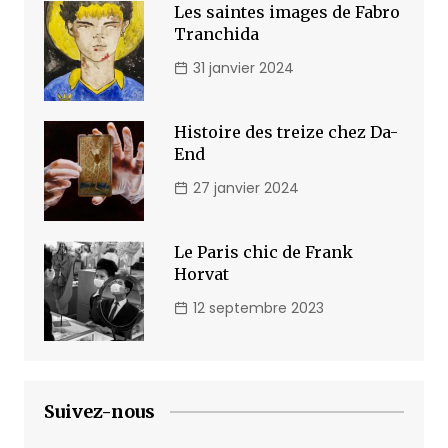
Les saintes images de Fabro
Tranchida
31 janvier 2024
Histoire des treize chez Da-
End
27 janvier 2024
Le Paris chic de Frank
Horvat
12 septembre 2023
Suivez-nous