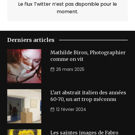
Le flux Twitter n’est pas disponible pour le
moment.
Derniers articles
Mathilde Biron, Photographier
comme on vit
26 mars 2025
L’art abstrait italien des années
60-70, un art trop méconnu
12 février 2024
Les saintes images de Fabro