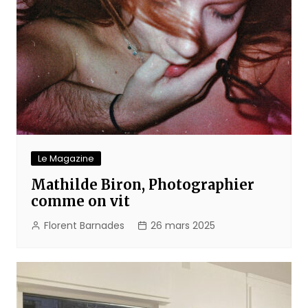
Le Magazine
Mathilde Biron, Photographier
comme on vit
Florent Barnades
26 mars 2025