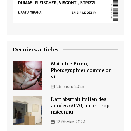
Derniers articles
Mathilde Biron,
Photographier comme on
vit
26 mars 2025
L’art abstrait italien des
années 60-70, un art trop
méconnu
12 février 2024