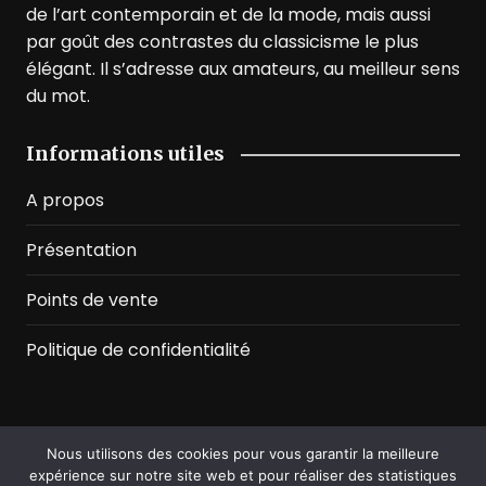
de l’art contemporain et de la mode, mais aussi
par goût des contrastes du classicisme le plus
élégant. Il s’adresse aux amateurs, au meilleur sens
du mot.
Informations utiles
A propos
Présentation
Points de vente
Politique de confidentialité
Nous utilisons des cookies pour vous garantir la meilleure
©2026 Prussian Blue. All Rights Reserved
expérience sur notre site web et pour réaliser des statistiques