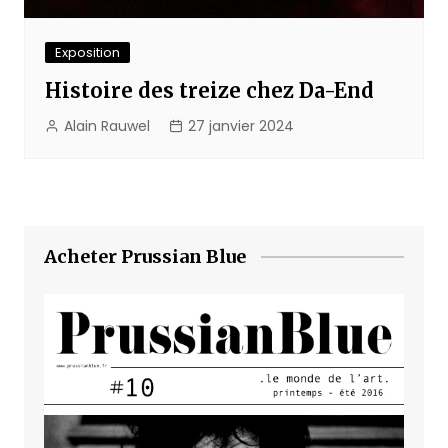
Exposition
Histoire des treize chez Da-End
Alain Rauwel
27 janvier 2024
Acheter Prussian Blue