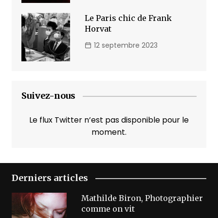
Le Paris chic de Frank
Horvat
12 septembre 2023
Suivez-nous
Le flux Twitter n’est pas disponible pour le
moment.
Derniers articles
Mathilde Biron, Photographier
comme on vit