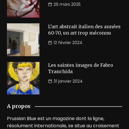
26 mars 2025
L’art abstrait italien des années
60-70, un art trop méconnu
12 février 2024
Les saintes images de Fabro
Tranchida
31 janvier 2024
A propos
Prussian Blue est un magazine dont la ligne,
résolument internationale, se situe au croisement