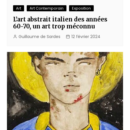
Art
Art Contemporain
Exposition
L’art abstrait italien des années
60-70, un art trop méconnu
Guillaume de Sardes
12 février 2024