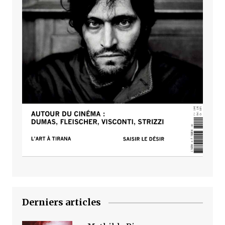
Derniers articles