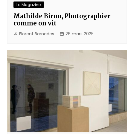
Le Magazine
Mathilde Biron, Photographier
comme on vit
Florent Barnades
26 mars 2025