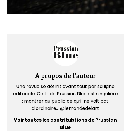
A propos de l'auteur
Une revue se définit avant tout par sa ligne
éditoriale. Celle de Prussian Blue est singulière
: montrer au public ce qu’il ne voit pas
d’ordinaire... @lemondedelart
Voir toutes les contritubtions de Prussian
Blue