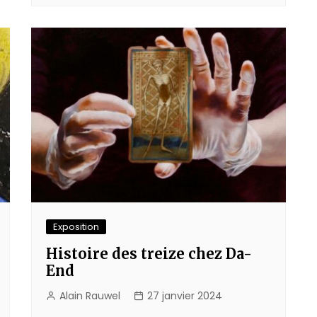
Exposition
Histoire des treize chez Da-
End
Alain Rauwel
27 janvier 2024