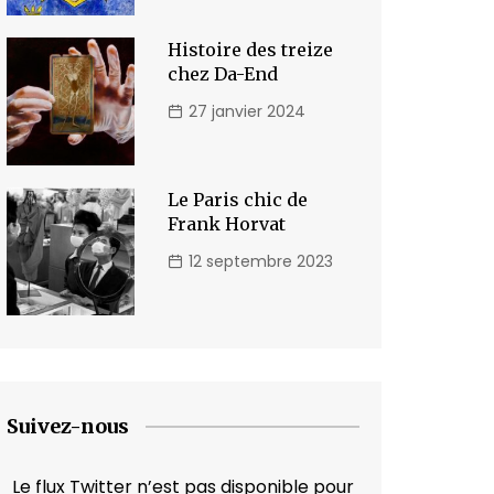
Histoire des treize
chez Da-End
27 janvier 2024
Le Paris chic de
Frank Horvat
12 septembre 2023
Suivez-nous
Le flux Twitter n’est pas disponible pour