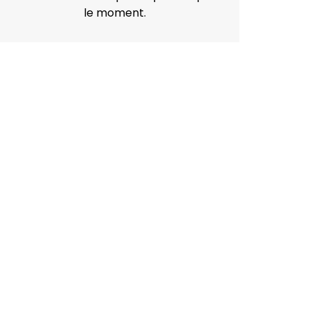
le moment.