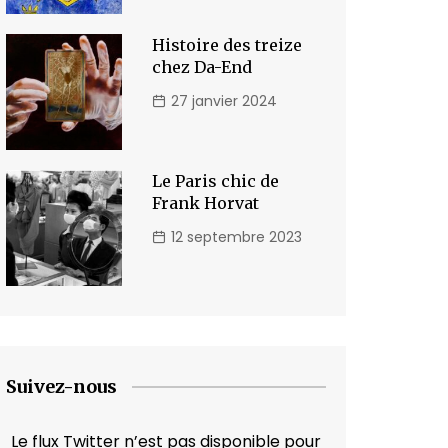
Histoire des treize
chez Da-End
27 janvier 2024
Le Paris chic de
Frank Horvat
12 septembre 2023
Suivez-nous
Le flux Twitter n’est pas disponible pour