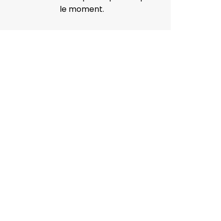
le moment.