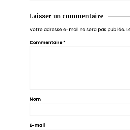
Laisser un commentaire
Votre adresse e-mail ne sera pas publiée.
L
Commentaire
*
Nom
E-mail