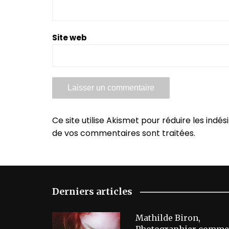
Site web
Ce site utilise Akismet pour réduire les indés
de vos commentaires sont traitées
.
Derniers articles
Mathilde Biron,