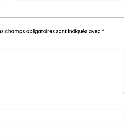
es champs obligatoires sont indiqués avec
*