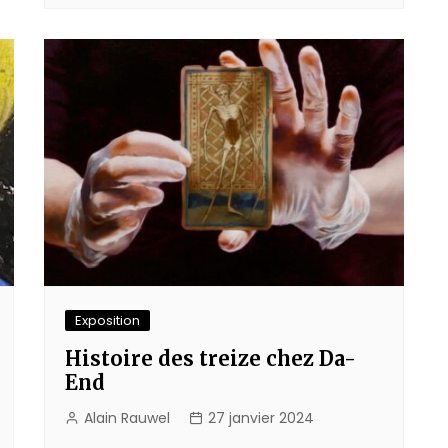
Exposition
Histoire des treize chez Da-
End
Alain Rauwel
27 janvier 2024