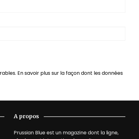
irables.
En savoir plus sur la façon dont les données
A propos
Prussian Blue est un magazine dont la ligne,