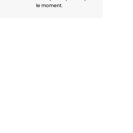
le moment.