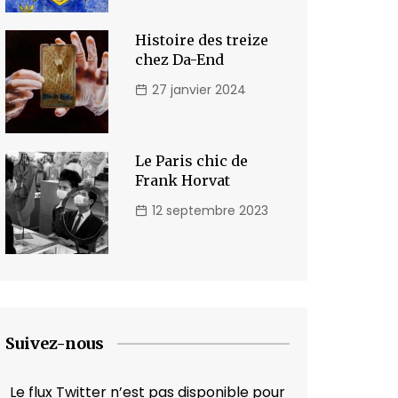
Histoire des treize
chez Da-End
27 janvier 2024
Le Paris chic de
Frank Horvat
12 septembre 2023
Suivez-nous
Le flux Twitter n’est pas disponible pour