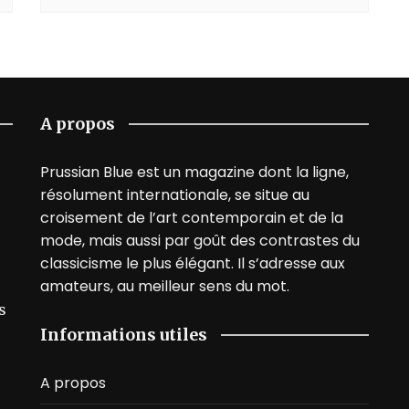
A propos
Prussian Blue est un magazine dont la ligne,
résolument internationale, se situe au
croisement de l’art contemporain et de la
mode, mais aussi par goût des contrastes du
classicisme le plus élégant. Il s’adresse aux
amateurs, au meilleur sens du mot.
s
Informations utiles
A propos