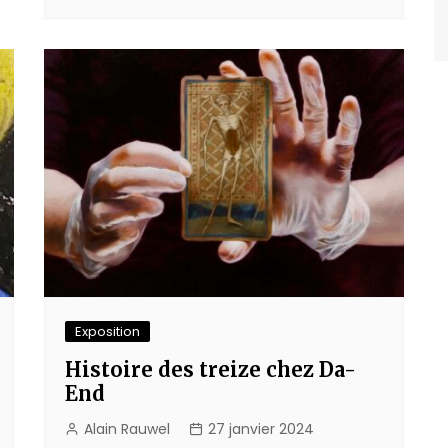
Exposition
Histoire des treize chez Da-
End
Alain Rauwel
27 janvier 2024