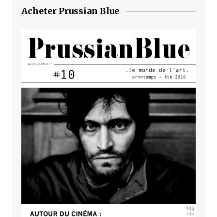
Acheter Prussian Blue