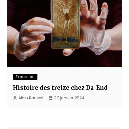
Exposition
Histoire des treize chez Da-End
Alain Rauwel
27 janvier 2024