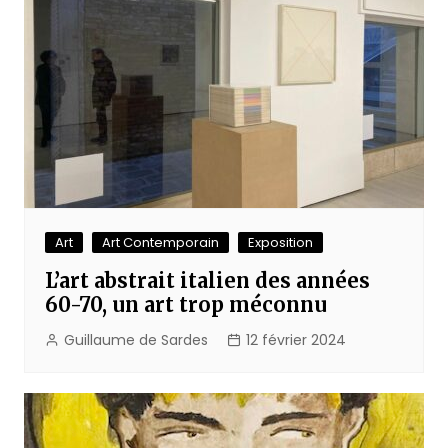
Art
Art Contemporain
Exposition
L’art abstrait italien des années
60-70, un art trop méconnu
Guillaume de Sardes
12 février 2024