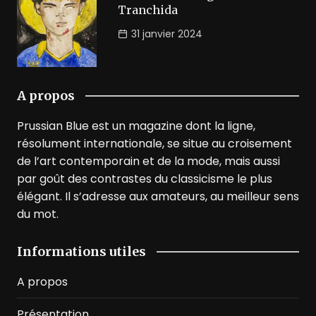
Tranchida
31 janvier 2024
A propos
Prussian Blue est un magazine dont la ligne,
résolument internationale, se situe au croisement
de l’art contemporain et de la mode, mais aussi
par goût des contrastes du classicisme le plus
élégant. Il s’adresse aux amateurs, au meilleur sens
du mot.
Informations utiles
A propos
Présentation