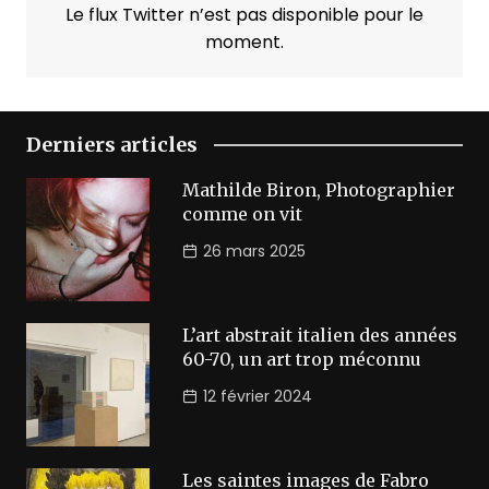
Le flux Twitter n’est pas disponible pour le
moment.
Derniers articles
Mathilde Biron, Photographier
comme on vit
26 mars 2025
L’art abstrait italien des années
60-70, un art trop méconnu
12 février 2024
Les saintes images de Fabro