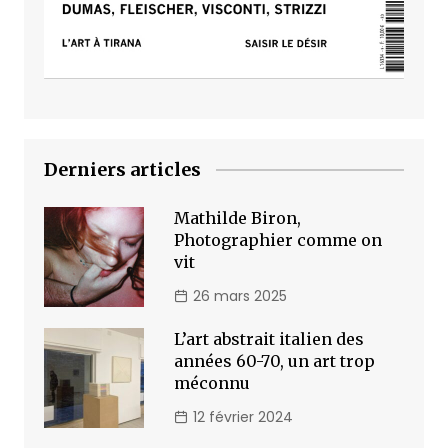
Derniers articles
Mathilde Biron,
Photographier comme on
vit
26 mars 2025
L’art abstrait italien des
années 60-70, un art trop
méconnu
12 février 2024