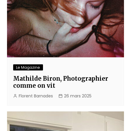
Le Magazine
Mathilde Biron, Photographier
comme on vit
Florent Barnades
26 mars 2025