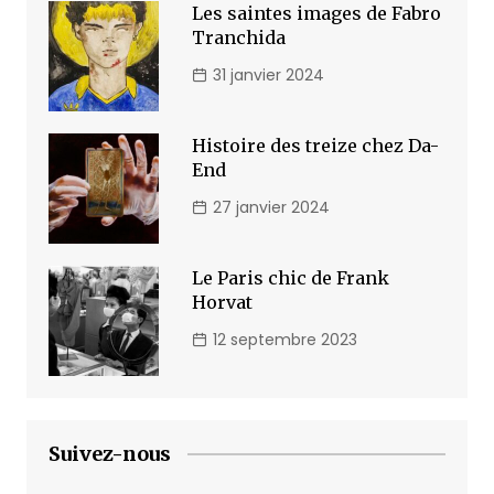
Les saintes images de Fabro
Tranchida
31 janvier 2024
Histoire des treize chez Da-
End
27 janvier 2024
Le Paris chic de Frank
Horvat
12 septembre 2023
Suivez-nous