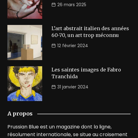
26 mars 2025
L’art abstrait italien des années
60-70, un art trop méconnu
12 février 2024
Les saintes images de Fabro
Tranchida
31 janvier 2024
A propos
Prussian Blue est un magazine dont la ligne,
résolument internationale, se situe au croisement