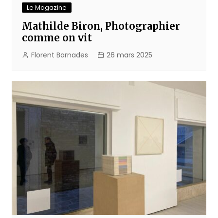
Le Magazine
Mathilde Biron, Photographier
comme on vit
Florent Barnades
26 mars 2025