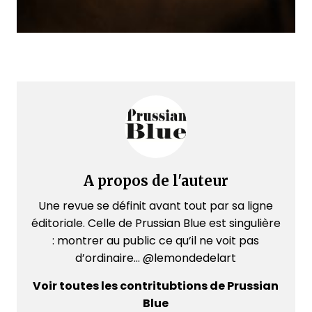
A propos de l'auteur
Une revue se définit avant tout par sa ligne
éditoriale. Celle de Prussian Blue est singulière
: montrer au public ce qu’il ne voit pas
d’ordinaire... @lemondedelart
Voir toutes les contritubtions de Prussian
Blue