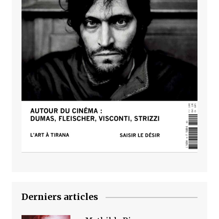
Derniers articles