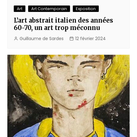
Art
Art Contemporain
Exposition
L’art abstrait italien des années
60-70, un art trop méconnu
Guillaume de Sardes
12 février 2024