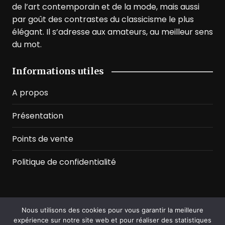
de l’art contemporain et de la mode, mais aussi
par goût des contrastes du classicisme le plus
élégant. Il s’adresse aux amateurs, au meilleur sens
du mot.
Informations utiles
A propos
Présentation
Points de vente
Politique de confidentialité
Nous utilisons des cookies pour vous garantir la meilleure
©2026 Prussian Blue. All Rights Reserved
expérience sur notre site web et pour réaliser des statistiques