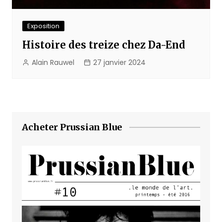
Exposition
Histoire des treize chez Da-End
Alain Rauwel
27 janvier 2024
Acheter Prussian Blue