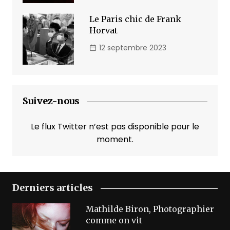
Le Paris chic de Frank
Horvat
12 septembre 2023
Suivez-nous
Le flux Twitter n’est pas disponible pour le
moment.
Derniers articles
Mathilde Biron, Photographier
comme on vit