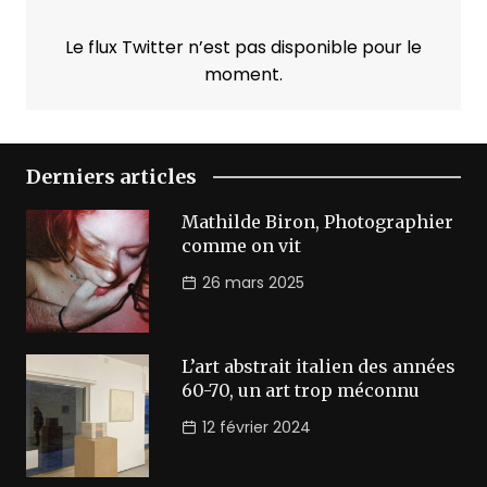
Le flux Twitter n’est pas disponible pour le
moment.
Derniers articles
Mathilde Biron, Photographier
comme on vit
26 mars 2025
L’art abstrait italien des années
60-70, un art trop méconnu
12 février 2024