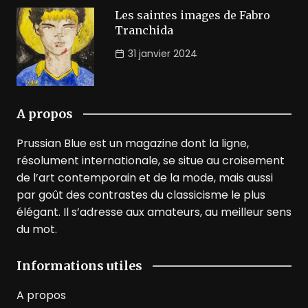
Les saintes images de Fabro
Tranchida
31 janvier 2024
A propos
Prussian Blue est un magazine dont la ligne,
résolument internationale, se situe au croisement
de l’art contemporain et de la mode, mais aussi
par goût des contrastes du classicisme le plus
élégant. Il s’adresse aux amateurs, au meilleur sens
du mot.
Informations utiles
A propos