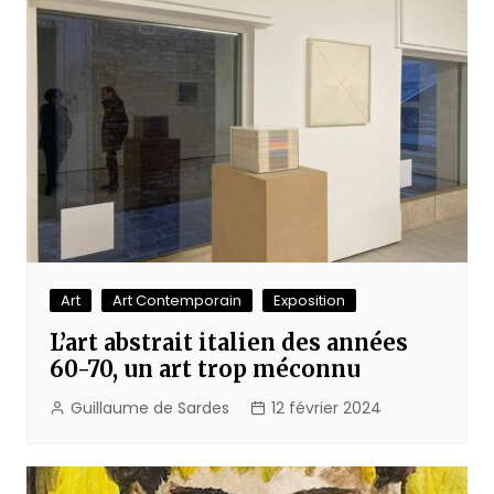
Art
Art Contemporain
Exposition
L’art abstrait italien des années
60-70, un art trop méconnu
Guillaume de Sardes
12 février 2024