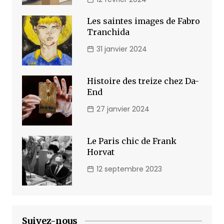
Les saintes images de Fabro
Tranchida
31 janvier 2024
Histoire des treize chez Da-
End
27 janvier 2024
Le Paris chic de Frank
Horvat
12 septembre 2023
Suivez-nous