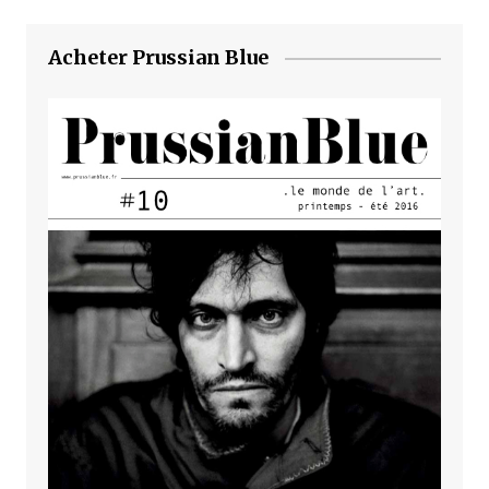
Acheter Prussian Blue