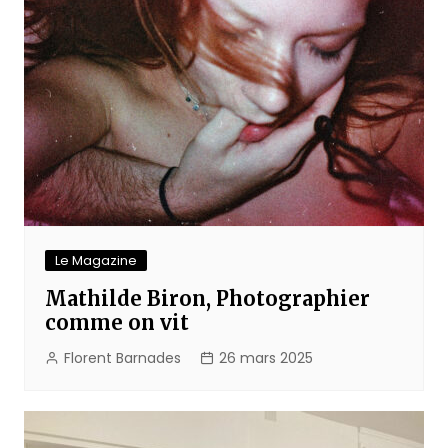
Le Magazine
Mathilde Biron, Photographier
comme on vit
Florent Barnades
26 mars 2025