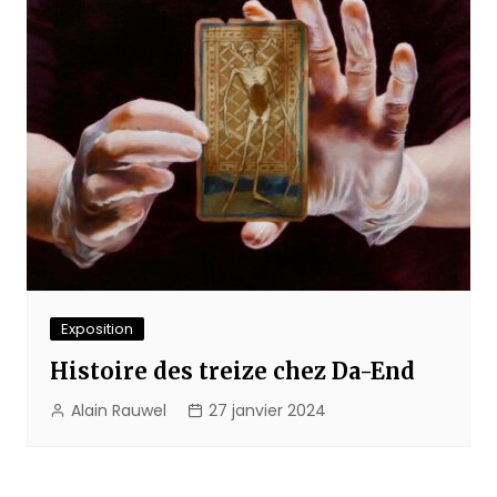
Exposition
Histoire des treize chez Da-End
Alain Rauwel
27 janvier 2024