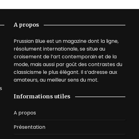
A propos
Prussian Blue est un magazine dont la ligne,
résolument internationale, se situe au
croisement de l’art contemporain et de la
mode, mais aussi par goût des contrastes du
classicisme le plus élégant. Il s’adresse aux
amateurs, au meilleur sens du mot.
s
Informations utiles
A propos
Présentation