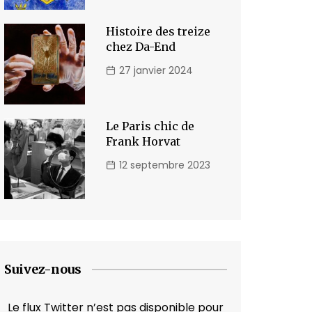
Histoire des treize
chez Da-End
27 janvier 2024
Le Paris chic de
Frank Horvat
12 septembre 2023
Suivez-nous
Le flux Twitter n’est pas disponible pour