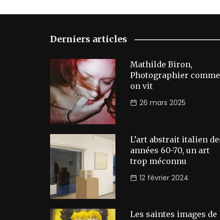
Derniers articles
Mathilde Biron,
Photographier comme
on vit
26 mars 2025
L’art abstrait italien de
années 60-70, un art
trop méconnu
12 février 2024
Les saintes images de