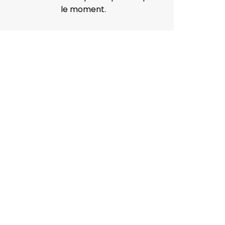
le moment.