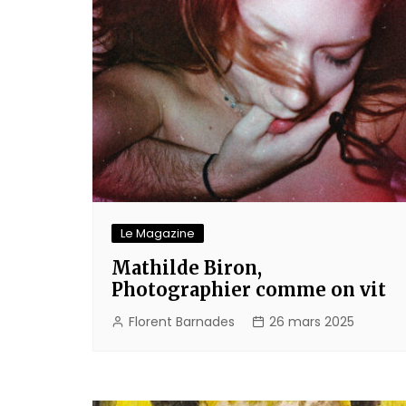
Le Magazine
Mathilde Biron,
Photographier comme on vit
Florent Barnades
26 mars 2025