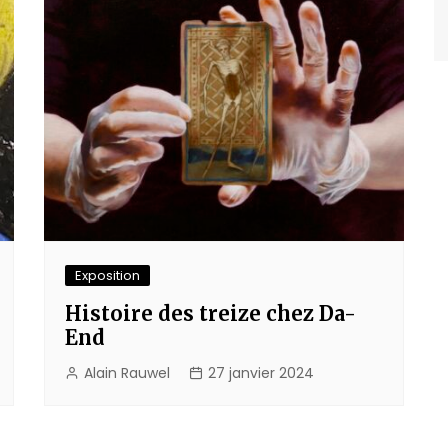
Exposition
Histoire des treize chez Da-
End
Alain Rauwel
27 janvier 2024