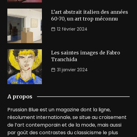
L’art abstrait italien des années
60-70, un art trop méconnu
12 février 2024
Les saintes images de Fabro
Tranchida
31 janvier 2024
A propos
Prussian Blue est un magazine dont la ligne,
résolument internationale, se situe au croisement
de l’art contemporain et de la mode, mais aussi
par goût des contrastes du classicisme le plus