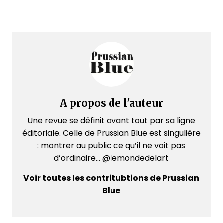
A propos de l'auteur
Une revue se définit avant tout par sa ligne
éditoriale. Celle de Prussian Blue est singulière
: montrer au public ce qu’il ne voit pas
d’ordinaire... @lemondedelart
Voir toutes les contritubtions de Prussian
Blue