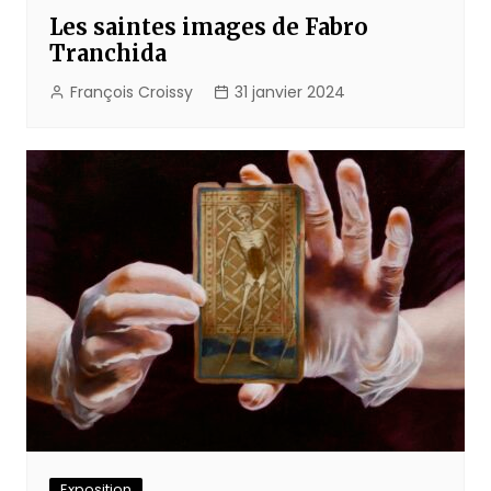
Les saintes images de Fabro
Tranchida
François Croissy
31 janvier 2024
Exposition