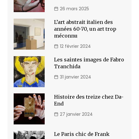
26 mars 2025
L’art abstrait italien des
années 60-70, un art trop
méconnu
12 février 2024
Les saintes images de Fabro
Tranchida
31 janvier 2024
Histoire des treize chez Da-
End
27 janvier 2024
Le Paris chic de Frank