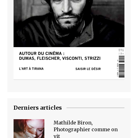
Derniers articles
Mathilde Biron,
Photographier comme on
vit