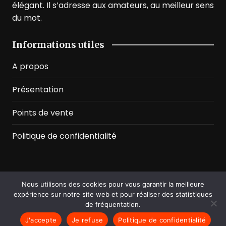
élégant. Il s’adresse aux amateurs, au meilleur sens
du mot.
Informations utiles
A propos
Présentation
Points de vente
Politique de confidentialité
Nous utilisons des cookies pour vous garantir la meilleure
©2026 Prussian Blue. All Rights Reserved
expérience sur notre site web et pour réaliser des statistiques
de fréquentation.
J'accepte
Je refuse
Politique de confidentialité