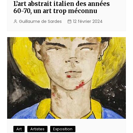
L’art abstrait italien des années
60-70, un art trop méconnu
Guillaume de Sardes
12 février 2024
Art
Artistes
Exposition