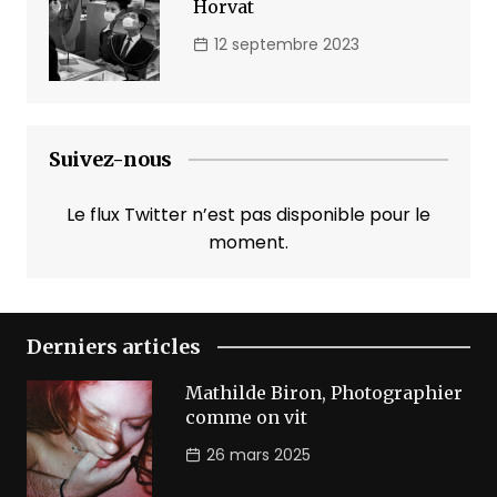
Horvat
12 septembre 2023
Suivez-nous
Le flux Twitter n’est pas disponible pour le
moment.
Derniers articles
Mathilde Biron, Photographier
comme on vit
26 mars 2025