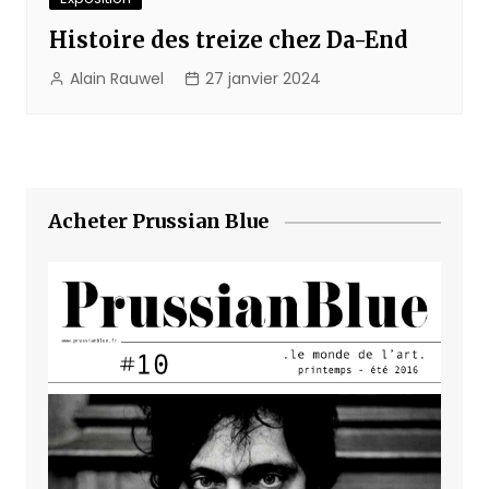
Histoire des treize chez Da-End
Alain Rauwel
27 janvier 2024
Acheter Prussian Blue