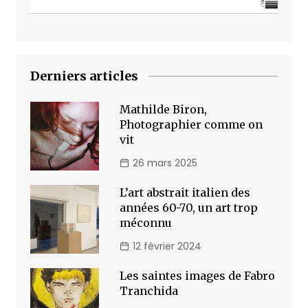
Derniers articles
Mathilde Biron,
Photographier comme on
vit
26 mars 2025
L’art abstrait italien des
années 60-70, un art trop
méconnu
12 février 2024
Les saintes images de Fabro
Tranchida