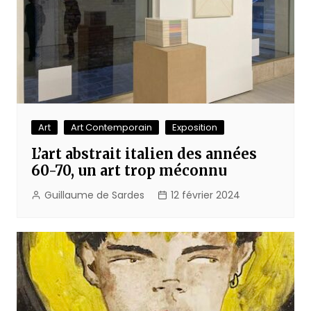
Art
Art Contemporain
Exposition
L’art abstrait italien des années
60-70, un art trop méconnu
Guillaume de Sardes
12 février 2024