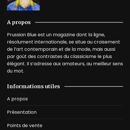
A propos
Prussian Blue est un magazine dont la ligne,
résolument internationale, se situe au croisement
de l’art contemporain et de la mode, mais aussi
par goût des contrastes du classicisme le plus
élégant. Il s’adresse aux amateurs, au meilleur sens
du mot.
Informations utiles
A propos
Présentation
Points de vente