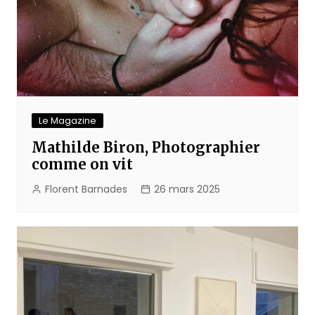
Le Magazine
Mathilde Biron, Photographier
comme on vit
Florent Barnades
26 mars 2025