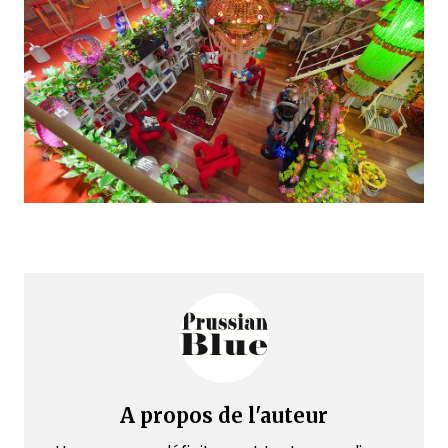
A propos de l'auteur