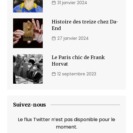
31 janvier 2024
Histoire des treize chez Da-
End
27 janvier 2024
Le Paris chic de Frank
Horvat
12 septembre 2023
Suivez-nous
Le flux Twitter n’est pas disponible pour le
moment.