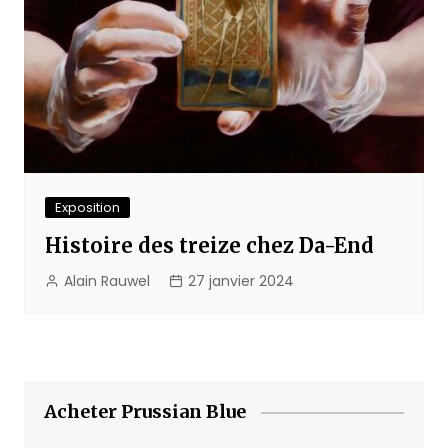
Exposition
Histoire des treize chez Da-End
Alain Rauwel
27 janvier 2024
Acheter Prussian Blue