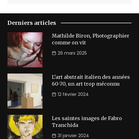
Derniers articles
Mathilde Biron, Photographier
comme on vit
26 mars 2025
L’art abstrait italien des années
60-70, un art trop méconnu
12 février 2024
Les saintes images de Fabro
Tranchida
31 janvier 2024