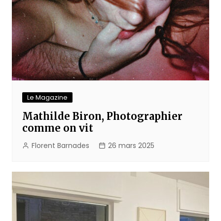
Le Magazine
Mathilde Biron, Photographier
comme on vit
Florent Barnades
26 mars 2025