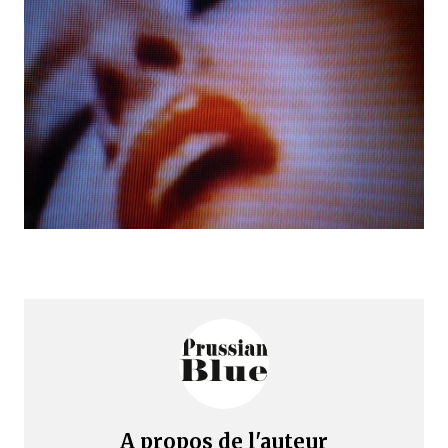
A propos de l'auteur