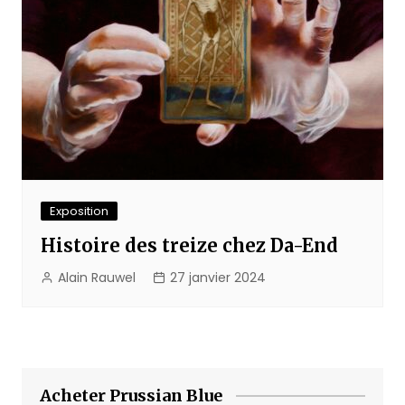
Exposition
Histoire des treize chez Da-End
Alain Rauwel
27 janvier 2024
Acheter Prussian Blue