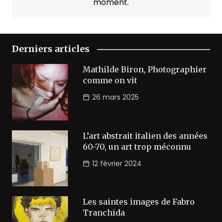
moment.
Derniers articles
Mathilde Biron, Photographier
comme on vit
26 mars 2025
L’art abstrait italien des années
60-70, un art trop méconnu
12 février 2024
Les saintes images de Fabro
Tranchida