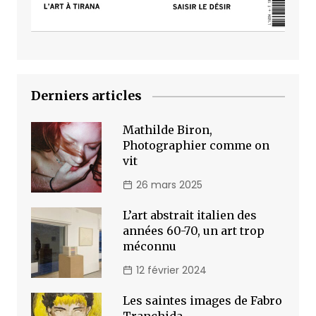
Derniers articles
Mathilde Biron,
Photographier comme on
vit
26 mars 2025
L’art abstrait italien des
années 60-70, un art trop
méconnu
12 février 2024
Les saintes images de Fabro