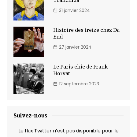
Tranchida
31 janvier 2024
Histoire des treize chez Da-
End
27 janvier 2024
Le Paris chic de Frank
Horvat
12 septembre 2023
Suivez-nous
Le flux Twitter n’est pas disponible pour le