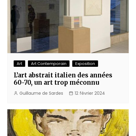
Art
Art Contemporain
Exposition
L’art abstrait italien des années
60-70, un art trop méconnu
Guillaume de Sardes
12 février 2024