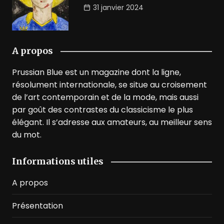
31 janvier 2024
A propos
Prussian Blue est un magazine dont la ligne,
résolument internationale, se situe au croisement
de l’art contemporain et de la mode, mais aussi
par goût des contrastes du classicisme le plus
élégant. Il s’adresse aux amateurs, au meilleur sens
du mot.
Informations utiles
A propos
Présentation