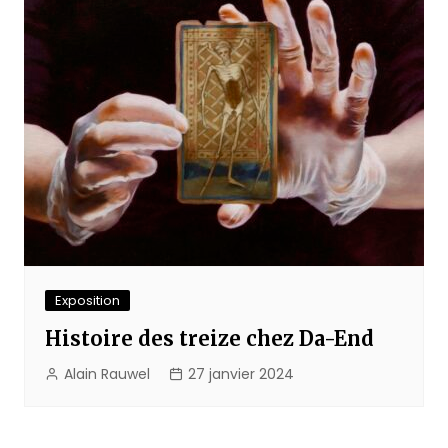
Exposition
Histoire des treize chez Da-End
Alain Rauwel
27 janvier 2024