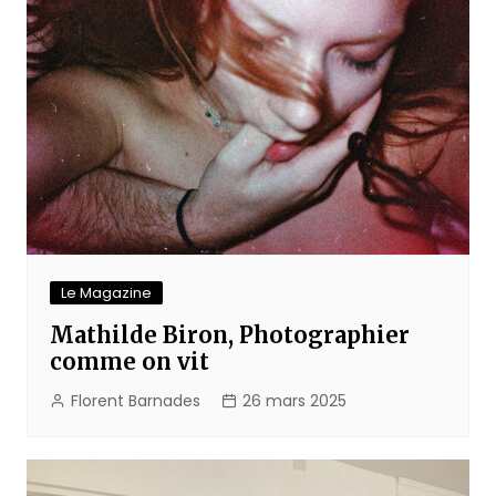
Le Magazine
Mathilde Biron, Photographier
comme on vit
Florent Barnades
26 mars 2025