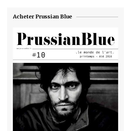
Acheter Prussian Blue