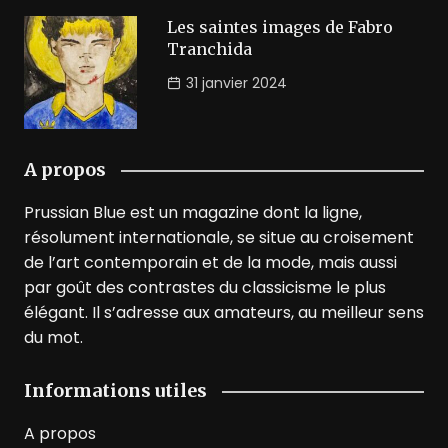
Les saintes images de Fabro
Tranchida
31 janvier 2024
A propos
Prussian Blue est un magazine dont la ligne,
résolument internationale, se situe au croisement
de l’art contemporain et de la mode, mais aussi
par goût des contrastes du classicisme le plus
élégant. Il s’adresse aux amateurs, au meilleur sens
du mot.
Informations utiles
A propos