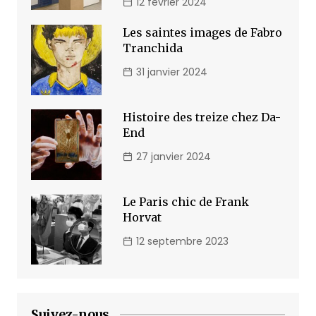
12 février 2024
Les saintes images de Fabro
Tranchida
31 janvier 2024
Histoire des treize chez Da-
End
27 janvier 2024
Le Paris chic de Frank
Horvat
12 septembre 2023
Suivez-nous