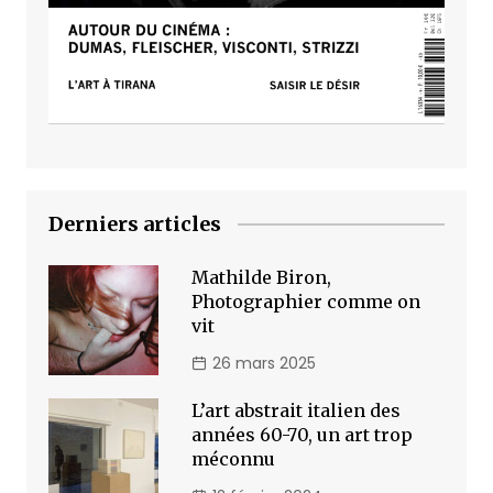
Derniers articles
Mathilde Biron,
Photographier comme on
vit
26 mars 2025
L’art abstrait italien des
années 60-70, un art trop
méconnu