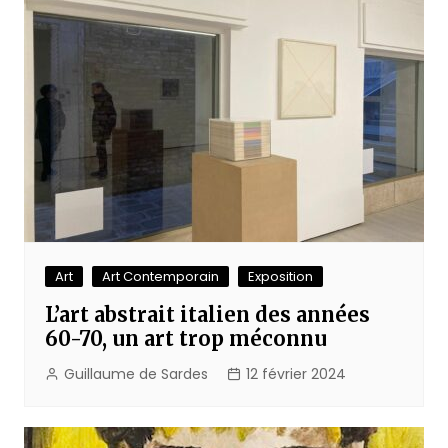
Art
Art Contemporain
Exposition
L’art abstrait italien des années
60-70, un art trop méconnu
Guillaume de Sardes
12 février 2024