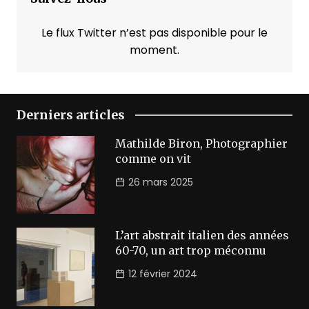
Le flux Twitter n’est pas disponible pour le
moment.
Derniers articles
Mathilde Biron, Photographier
comme on vit
26 mars 2025
L’art abstrait italien des années
60-70, un art trop méconnu
12 février 2024