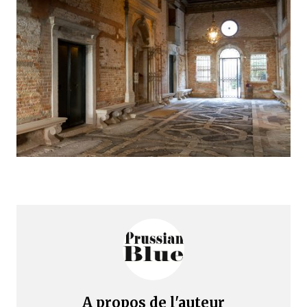
A propos de l'auteur