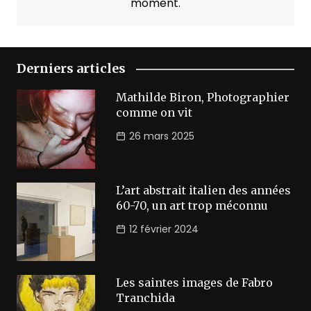
moment.
Derniers articles
Mathilde Biron, Photographier
comme on vit
26 mars 2025
L’art abstrait italien des années
60-70, un art trop méconnu
12 février 2024
Les saintes images de Fabro
Tranchida