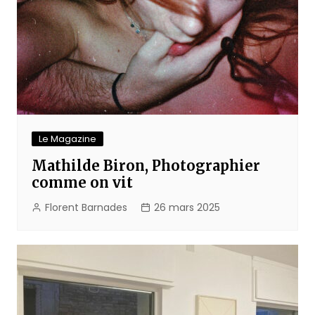
Le Magazine
Mathilde Biron, Photographier
comme on vit
Florent Barnades
26 mars 2025