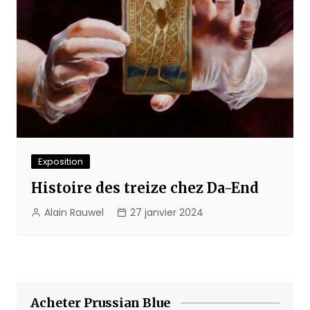
Exposition
Histoire des treize chez Da-End
Alain Rauwel
27 janvier 2024
Acheter Prussian Blue