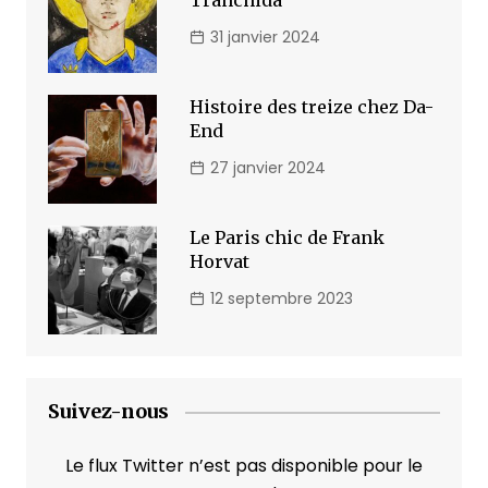
Tranchida
31 janvier 2024
Histoire des treize chez Da-
End
27 janvier 2024
Le Paris chic de Frank
Horvat
12 septembre 2023
Suivez-nous
Le flux Twitter n’est pas disponible pour le