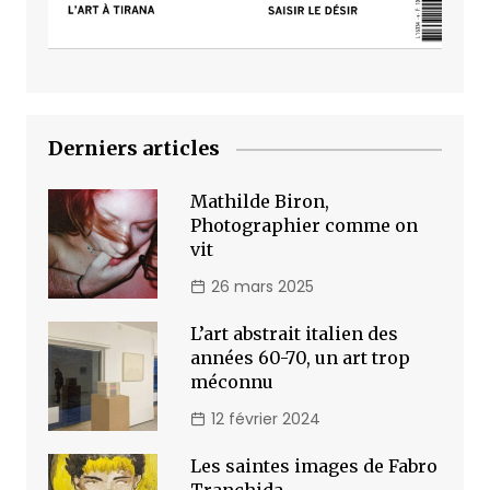
Derniers articles
Mathilde Biron,
Photographier comme on
vit
26 mars 2025
L’art abstrait italien des
années 60-70, un art trop
méconnu
12 février 2024
Les saintes images de Fabro