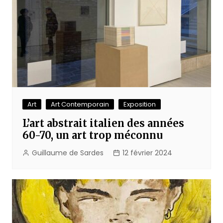
Art
Art Contemporain
Exposition
L’art abstrait italien des années
60-70, un art trop méconnu
Guillaume de Sardes
12 février 2024