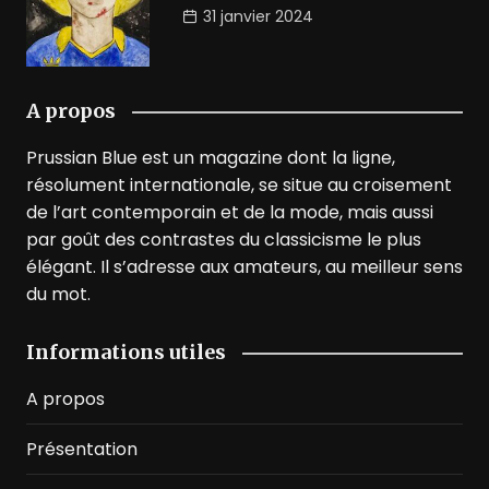
31 janvier 2024
A propos
Prussian Blue est un magazine dont la ligne,
résolument internationale, se situe au croisement
de l’art contemporain et de la mode, mais aussi
par goût des contrastes du classicisme le plus
élégant. Il s’adresse aux amateurs, au meilleur sens
du mot.
Informations utiles
A propos
Présentation