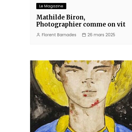
Le Magazine
Mathilde Biron,
Photographier comme on vit
Florent Barnades
26 mars 2025