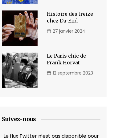
Histoire des treize
chez Da-End
27 janvier 2024
Le Paris chic de
Frank Horvat
12 septembre 2023
Suivez-nous
Le flux Twitter n’est pas disponible pour