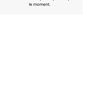
le moment.