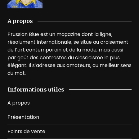
A propos
Prussian Blue est un magazine dont la ligne,
résolument internationale, se situe au croisement
de l’art contemporain et de la mode, mais aussi
par goût des contrastes du classicisme le plus
élégant. Il s’adresse aux amateurs, au meilleur sens
du mot.
Informations utiles
A propos
Présentation
Points de vente