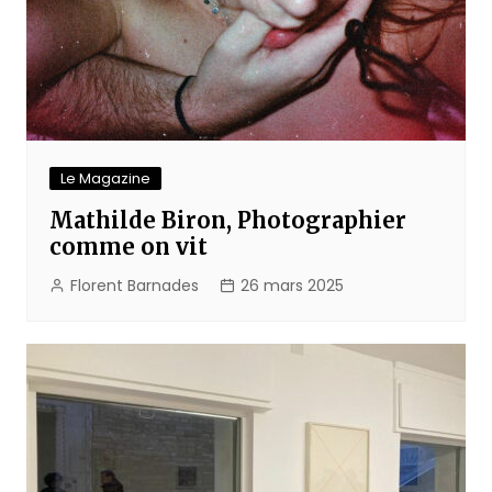
Le Magazine
Mathilde Biron, Photographier
comme on vit
Florent Barnades
26 mars 2025