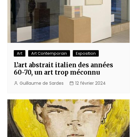
Art
Art Contemporain
Exposition
L’art abstrait italien des années
60-70, un art trop méconnu
Guillaume de Sardes
12 février 2024