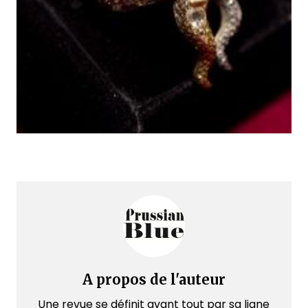
A propos de l'auteur
Une revue se définit avant tout par sa ligne