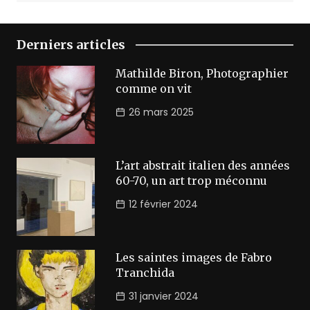
Derniers articles
Mathilde Biron, Photographier
comme on vit
26 mars 2025
L’art abstrait italien des années
60-70, un art trop méconnu
12 février 2024
Les saintes images de Fabro
Tranchida
31 janvier 2024