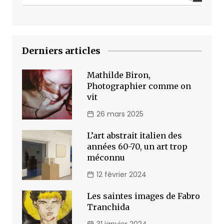
Derniers articles
Mathilde Biron,
Photographier comme on
vit
26 mars 2025
L’art abstrait italien des
années 60-70, un art trop
méconnu
12 février 2024
Les saintes images de Fabro
Tranchida
31 janvier 2024