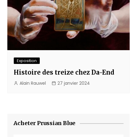
Exposition
Histoire des treize chez Da-End
Alain Rauwel
27 janvier 2024
Acheter Prussian Blue