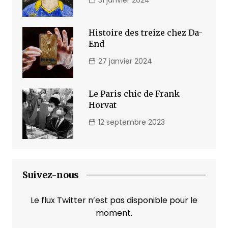
Histoire des treize chez Da-
End
27 janvier 2024
Le Paris chic de Frank
Horvat
12 septembre 2023
Suivez-nous
Le flux Twitter n’est pas disponible pour le
moment.