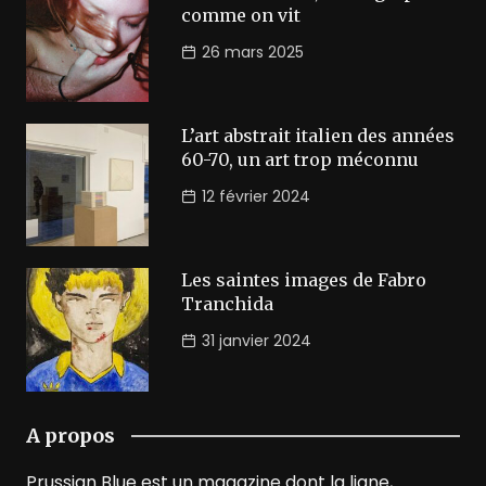
comme on vit
26 mars 2025
L’art abstrait italien des années
60-70, un art trop méconnu
12 février 2024
Les saintes images de Fabro
Tranchida
31 janvier 2024
A propos
Prussian Blue est un magazine dont la ligne,