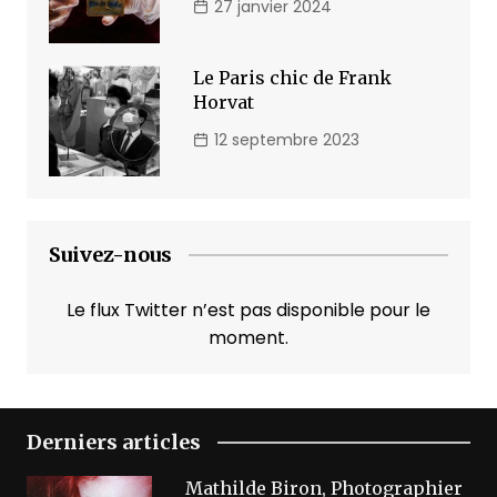
27 janvier 2024
Le Paris chic de Frank
Horvat
12 septembre 2023
Suivez-nous
Le flux Twitter n’est pas disponible pour le
moment.
Derniers articles
Mathilde Biron, Photographier