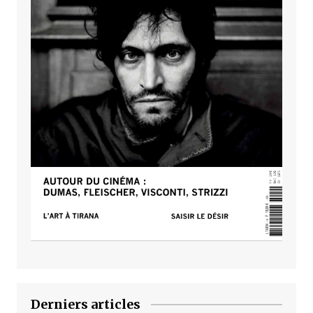
Derniers articles