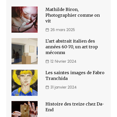
Mathilde Biron,
Photographier comme on
vit
26 mars 2025
L’art abstrait italien des
années 60-70, un art trop
méconnu
12 février 2024
Les saintes images de Fabro
Tranchida
31 janvier 2024
Histoire des treize chez Da-
End