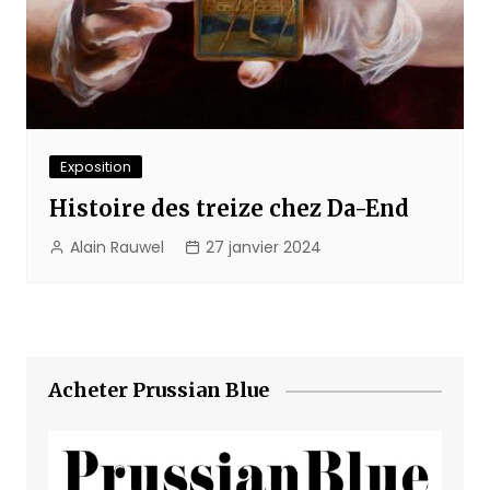
Exposition
Histoire des treize chez Da-End
Alain Rauwel
27 janvier 2024
Acheter Prussian Blue