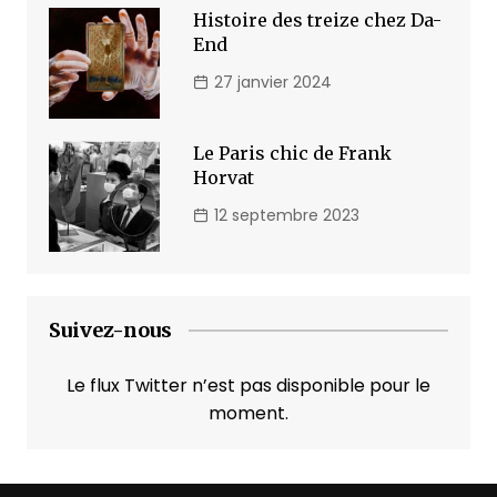
Histoire des treize chez Da-
End
27 janvier 2024
Le Paris chic de Frank
Horvat
12 septembre 2023
Suivez-nous
Le flux Twitter n’est pas disponible pour le
moment.