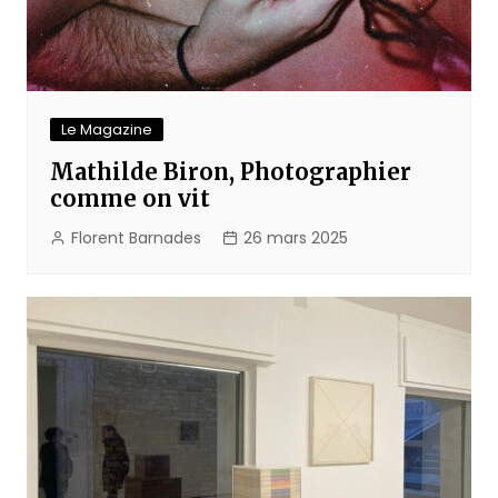
Le Magazine
Mathilde Biron, Photographier
comme on vit
Florent Barnades
26 mars 2025