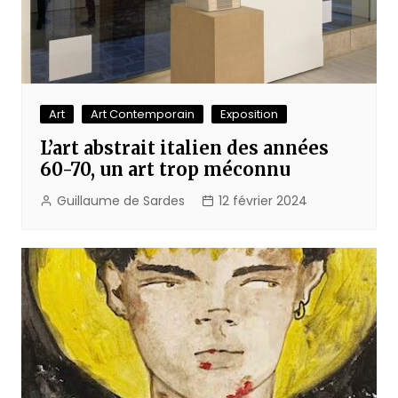
Art
Art Contemporain
Exposition
L’art abstrait italien des années
60-70, un art trop méconnu
Guillaume de Sardes
12 février 2024