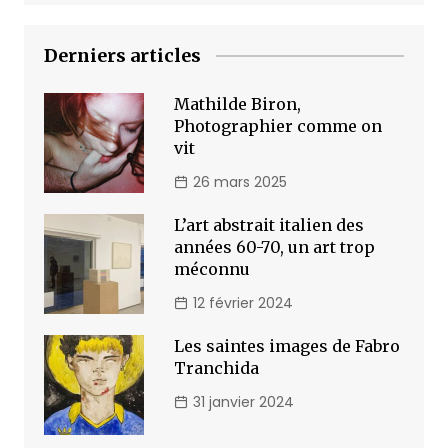
Derniers articles
Mathilde Biron,
Photographier comme on
vit
26 mars 2025
L’art abstrait italien des
années 60-70, un art trop
méconnu
12 février 2024
Les saintes images de Fabro
Tranchida
31 janvier 2024