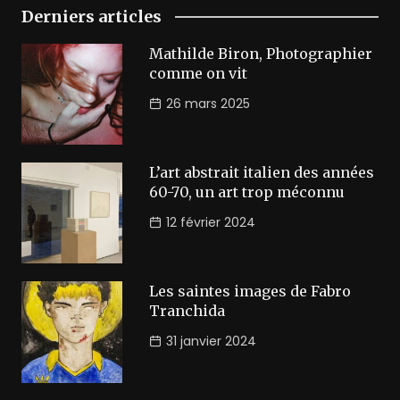
Derniers articles
Mathilde Biron, Photographier
comme on vit
26 mars 2025
L’art abstrait italien des années
60-70, un art trop méconnu
12 février 2024
Les saintes images de Fabro
Tranchida
31 janvier 2024