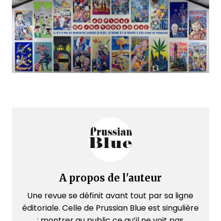
A propos de l'auteur
Une revue se définit avant tout par sa ligne
éditoriale. Celle de Prussian Blue est singulière
: montrer au public ce qu’il ne voit pas