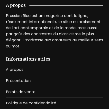
A propos
Prussian Blue est un magazine dont la ligne,
résolument internationale, se situe au croisement
de l’art contemporain et de la mode, mais aussi
par goût des contrastes du classicisme le plus
élégant. Il s’adresse aux amateurs, au meilleur sens
du mot.
Informations utiles
A propos
Présentation
Points de vente
Politique de confidentialité