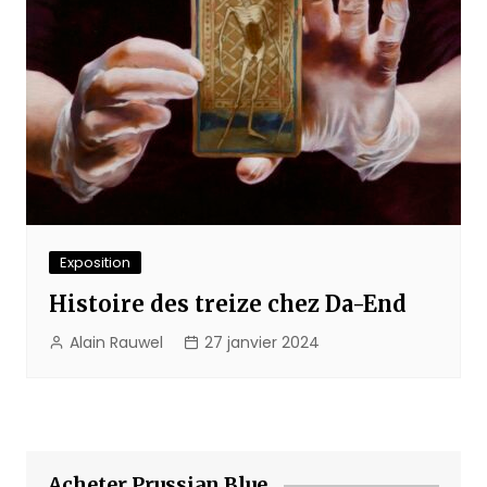
Exposition
Histoire des treize chez Da-End
Alain Rauwel
27 janvier 2024
Acheter Prussian Blue