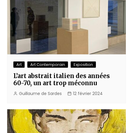
Art
Art Contemporain
Exposition
L’art abstrait italien des années
60-70, un art trop méconnu
Guillaume de Sardes
12 février 2024