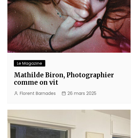
Le Magazine
Mathilde Biron, Photographier
comme on vit
Florent Barnades
26 mars 2025