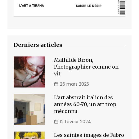
Derniers articles
Mathilde Biron,
Photographier comme on
vit
26 mars 2025
L’art abstrait italien des
années 60-70, un art trop
méconnu
12 février 2024
Les saintes images de Fabro