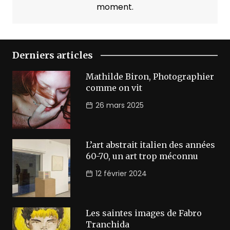
moment.
Derniers articles
Mathilde Biron, Photographier
comme on vit
26 mars 2025
L’art abstrait italien des années
60-70, un art trop méconnu
12 février 2024
Les saintes images de Fabro
Tranchida