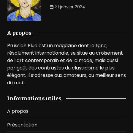
31 janvier 2024
A propos
Prussian Blue est un magazine dont la ligne,
résolument internationale, se situe au croisement
de l’art contemporain et de la mode, mais aussi
par goût des contrastes du classicisme le plus
élégant. Il s’adresse aux amateurs, au meilleur sens
du mot.
Informations utiles
A propos
Présentation