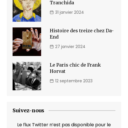
Tranchida
31 janvier 2024
Histoire des treize chez Da-
End
27 janvier 2024
Le Paris chic de Frank
Horvat
12 septembre 2023
Suivez-nous
Le flux Twitter n’est pas disponible pour le