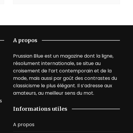
A propos
Prussian Blue est un magazine dont la ligne,
résolument internationale, se situe au
croisement de l’art contemporain et de la
mode, mais aussi par goût des contrastes du
classicisme le plus élégant. Il s’adresse aux
amateurs, au meilleur sens du mot.
s
Informations utiles
A propos