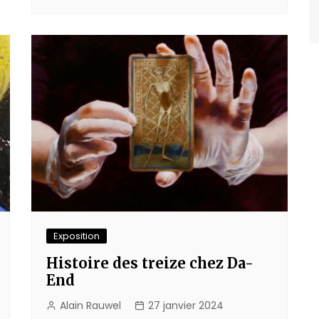
Exposition
Histoire des treize chez Da-
End
Alain Rauwel
27 janvier 2024