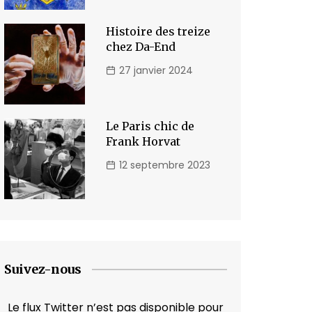
Histoire des treize
chez Da-End
27 janvier 2024
Le Paris chic de
Frank Horvat
12 septembre 2023
Suivez-nous
Le flux Twitter n’est pas disponible pour