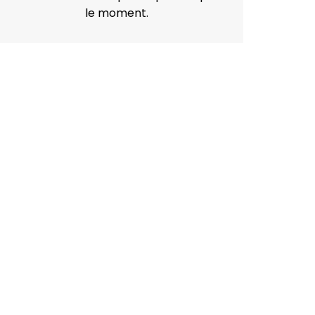
le moment.