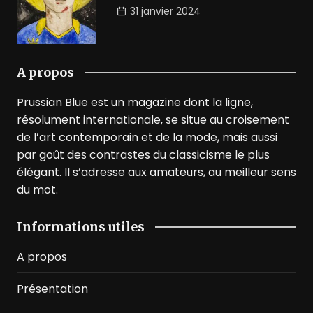
31 janvier 2024
A propos
Prussian Blue est un magazine dont la ligne,
résolument internationale, se situe au croisement
de l’art contemporain et de la mode, mais aussi
par goût des contrastes du classicisme le plus
élégant. Il s’adresse aux amateurs, au meilleur sens
du mot.
Informations utiles
A propos
Présentation