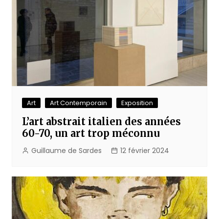
Art
Art Contemporain
Exposition
L’art abstrait italien des années
60-70, un art trop méconnu
Guillaume de Sardes
12 février 2024