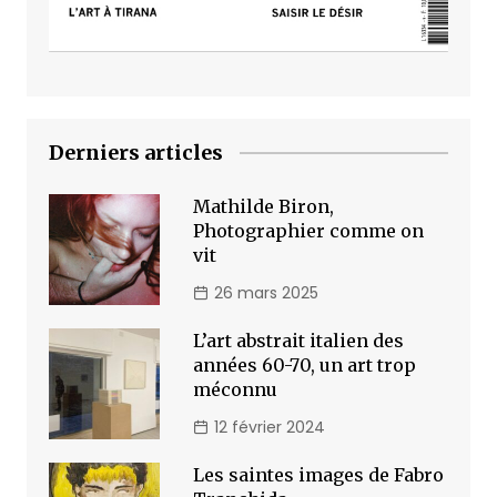
Derniers articles
Mathilde Biron,
Photographier comme on
vit
26 mars 2025
L’art abstrait italien des
années 60-70, un art trop
méconnu
12 février 2024
Les saintes images de Fabro