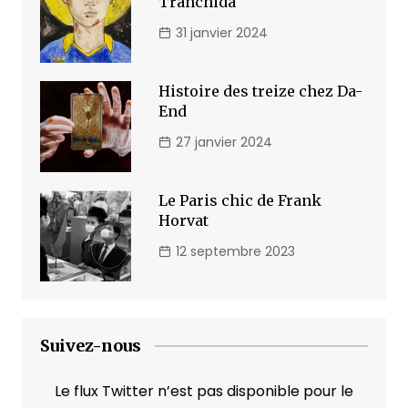
Tranchida
31 janvier 2024
Histoire des treize chez Da-
End
27 janvier 2024
Le Paris chic de Frank
Horvat
12 septembre 2023
Suivez-nous
Le flux Twitter n’est pas disponible pour le