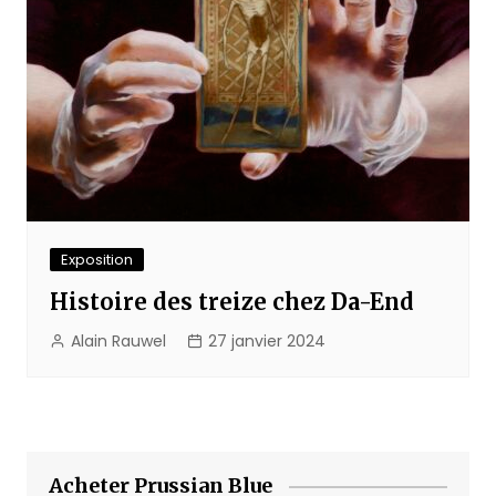
Exposition
Histoire des treize chez Da-End
Alain Rauwel
27 janvier 2024
Acheter Prussian Blue