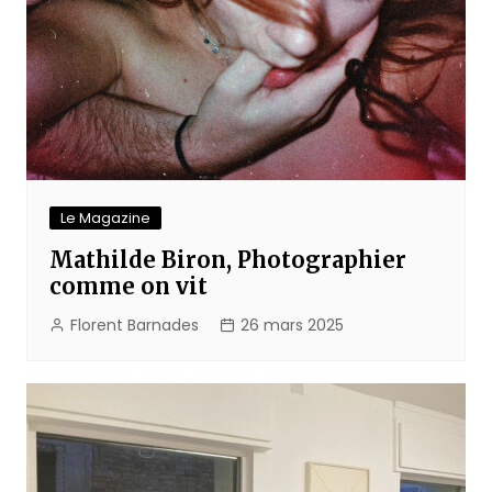
Le Magazine
Mathilde Biron, Photographier
comme on vit
Florent Barnades
26 mars 2025