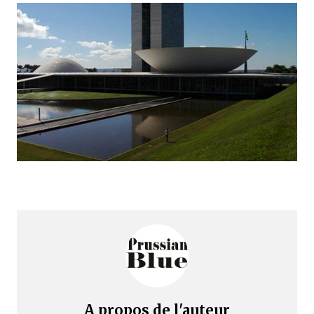
A propos de l'auteur