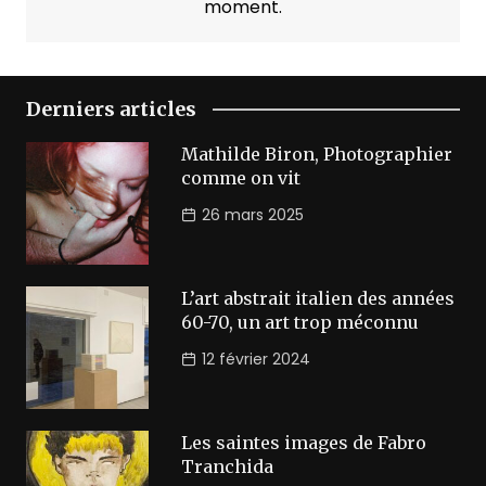
moment.
Derniers articles
Mathilde Biron, Photographier
comme on vit
26 mars 2025
L’art abstrait italien des années
60-70, un art trop méconnu
12 février 2024
Les saintes images de Fabro
Tranchida