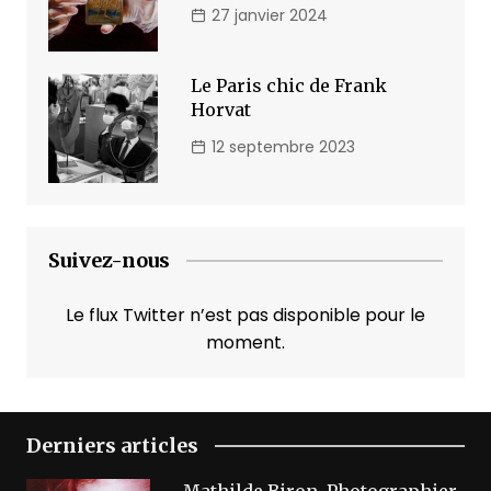
27 janvier 2024
Le Paris chic de Frank
Horvat
12 septembre 2023
Suivez-nous
Le flux Twitter n’est pas disponible pour le
moment.
Derniers articles
Mathilde Biron, Photographier