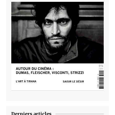
Derniers articles