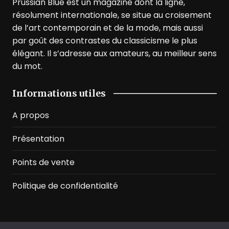
Prussian Blue est un magazine dont la ligne,
résolument internationale, se situe au croisement
de l’art contemporain et de la mode, mais aussi
par goût des contrastes du classicisme le plus
élégant. Il s’adresse aux amateurs, au meilleur sens
du mot.
Informations utiles
A propos
Présentation
Points de vente
Politique de confidentialité