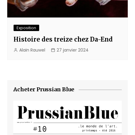
Exposition
Histoire des treize chez Da-End
Alain Rauwel
27 janvier 2024
Acheter Prussian Blue