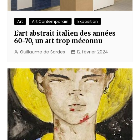
Art
Art Contemporain
Exposition
L’art abstrait italien des années
60-70, un art trop méconnu
Guillaume de Sardes
12 février 2024