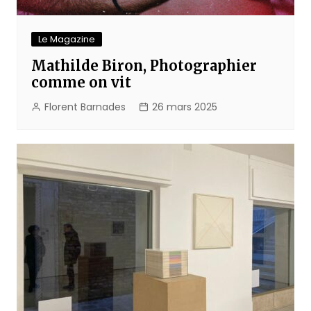
Le Magazine
Mathilde Biron, Photographier
comme on vit
Florent Barnades
26 mars 2025