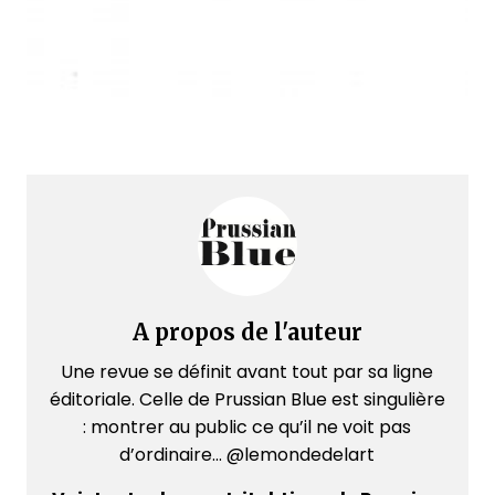
A propos de l'auteur
Une revue se définit avant tout par sa ligne
éditoriale. Celle de Prussian Blue est singulière
: montrer au public ce qu’il ne voit pas
d’ordinaire... @lemondedelart