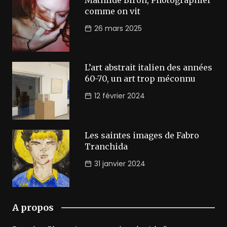
comme on vit
26 mars 2025
L’art abstrait italien des années
60-70, un art trop méconnu
12 février 2024
Les saintes images de Fabro
Tranchida
31 janvier 2024
A propos