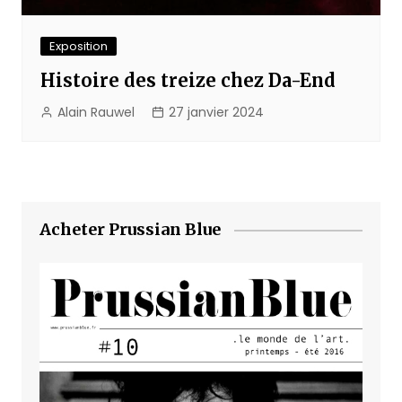
Exposition
Histoire des treize chez Da-End
Alain Rauwel
27 janvier 2024
Acheter Prussian Blue