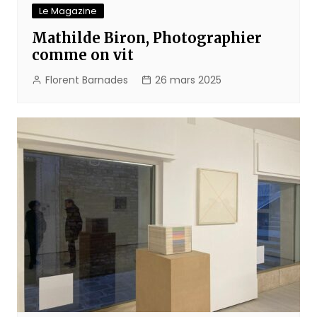
Le Magazine
Mathilde Biron, Photographier
comme on vit
Florent Barnades
26 mars 2025