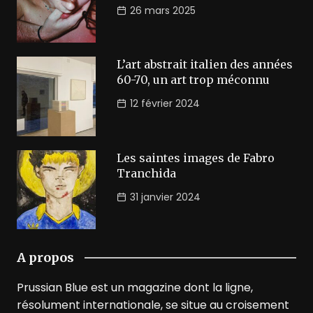
26 mars 2025
L’art abstrait italien des années
60-70, un art trop méconnu
12 février 2024
Les saintes images de Fabro
Tranchida
31 janvier 2024
A propos
Prussian Blue est un magazine dont la ligne,
résolument internationale, se situe au croisement