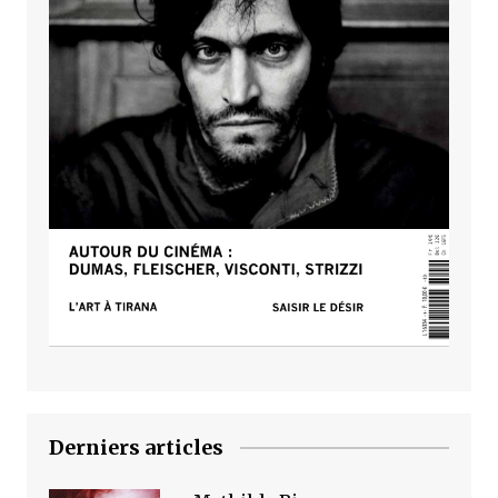
Derniers articles