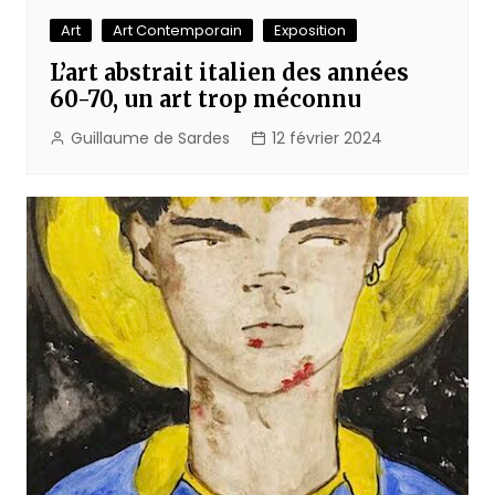
Art
Art Contemporain
Exposition
L’art abstrait italien des années
60-70, un art trop méconnu
Guillaume de Sardes
12 février 2024