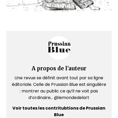
A propos de l'auteur
Une revue se définit avant tout par sa ligne
éditoriale. Celle de Prussian Blue est singulière
: montrer au public ce qu’il ne voit pas
d’ordinaire... @lemondedelart
Voir toutes les contritubtions de Prussian
Blue