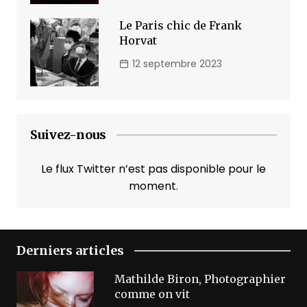
Le Paris chic de Frank
Horvat
12 septembre 2023
Suivez-nous
Le flux Twitter n’est pas disponible pour le
moment.
Derniers articles
Mathilde Biron, Photographier
comme on vit