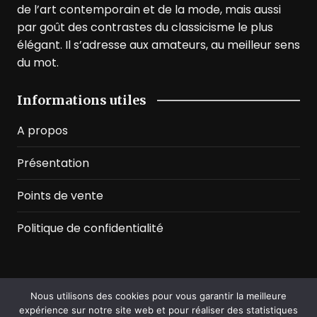
de l’art contemporain et de la mode, mais aussi
par goût des contrastes du classicisme le plus
élégant. Il s’adresse aux amateurs, au meilleur sens
du mot.
Informations utiles
A propos
Présentation
Points de vente
Politique de confidentialité
Nous utilisons des cookies pour vous garantir la meilleure
©2026 Prussian Blue. All Rights Reserved
expérience sur notre site web et pour réaliser des statistiques