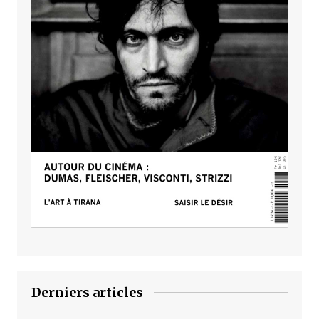
Derniers articles