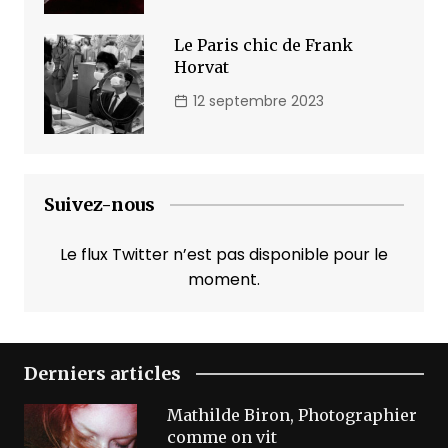
Le Paris chic de Frank
Horvat
12 septembre 2023
Suivez-nous
Le flux Twitter n’est pas disponible pour le
moment.
Derniers articles
Mathilde Biron, Photographier
comme on vit