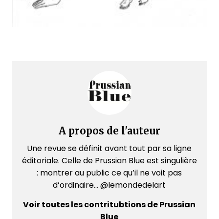
A propos de l'auteur
Une revue se définit avant tout par sa ligne
éditoriale. Celle de Prussian Blue est singulière
: montrer au public ce qu’il ne voit pas
d’ordinaire... @lemondedelart
Voir toutes les contritubtions de Prussian
Blue