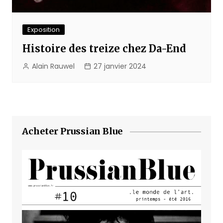
Exposition
Histoire des treize chez Da-End
Alain Rauwel
27 janvier 2024
Acheter Prussian Blue