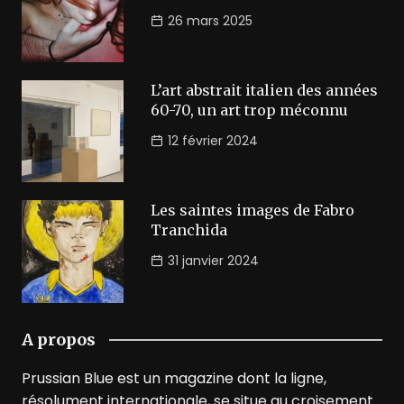
26 mars 2025
L’art abstrait italien des années
60-70, un art trop méconnu
12 février 2024
Les saintes images de Fabro
Tranchida
31 janvier 2024
A propos
Prussian Blue est un magazine dont la ligne,
résolument internationale, se situe au croisement