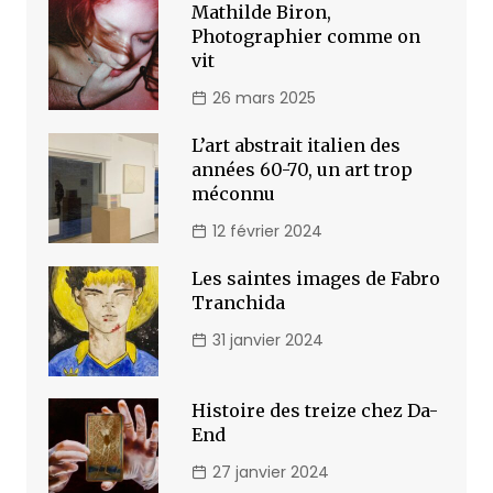
Mathilde Biron,
Photographier comme on
vit
26 mars 2025
L’art abstrait italien des
années 60-70, un art trop
méconnu
12 février 2024
Les saintes images de Fabro
Tranchida
31 janvier 2024
Histoire des treize chez Da-
End
27 janvier 2024