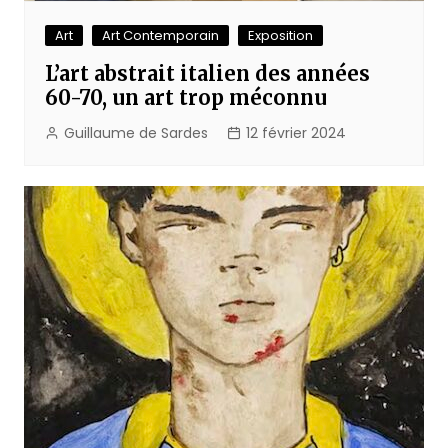
Art
Art Contemporain
Exposition
L’art abstrait italien des années
60-70, un art trop méconnu
Guillaume de Sardes
12 février 2024