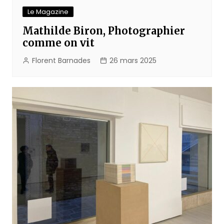
Le Magazine
Mathilde Biron, Photographier
comme on vit
Florent Barnades
26 mars 2025