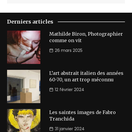
Derniers articles
Mathilde Biron, Photographier
comme on vit
26 mars 2025
L’art abstrait italien des années
60-70, un art trop méconnu
12 février 2024
Les saintes images de Fabro
Tranchida
31 janvier 2024