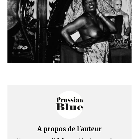
A propos de l'auteur