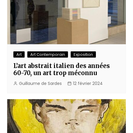
Art
Art Contemporain
Exposition
L’art abstrait italien des années
60-70, un art trop méconnu
Guillaume de Sardes
12 février 2024