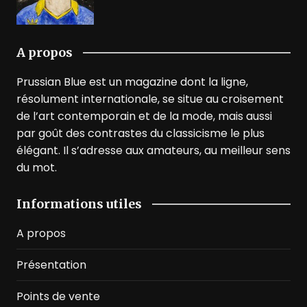
A propos
Prussian Blue est un magazine dont la ligne,
résolument internationale, se situe au croisement
de l’art contemporain et de la mode, mais aussi
par goût des contrastes du classicisme le plus
élégant. Il s’adresse aux amateurs, au meilleur sens
du mot.
Informations utiles
A propos
Présentation
Points de vente