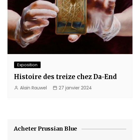
Exposition
Histoire des treize chez Da-End
Alain Rauwel
27 janvier 2024
Acheter Prussian Blue