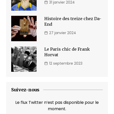
31 janvier 2024
Histoire des treize chez Da-
End
27 janvier 2024
Le Paris chic de Frank
Horvat
12 septembre 2023
Suivez-nous
Le flux Twitter n’est pas disponible pour le
moment.