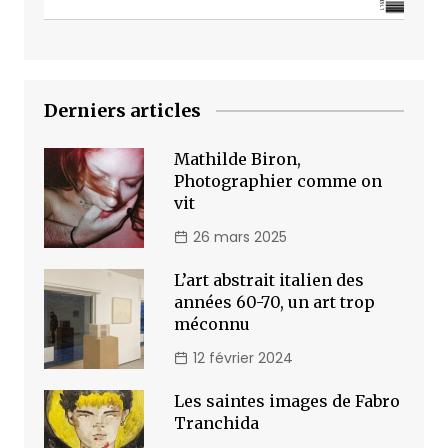
Derniers articles
Mathilde Biron,
Photographier comme on
vit
26 mars 2025
L’art abstrait italien des
années 60-70, un art trop
méconnu
12 février 2024
Les saintes images de Fabro
Tranchida