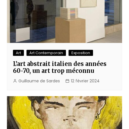
Art
Art Contemporain
Exposition
L’art abstrait italien des années
60-70, un art trop méconnu
Guillaume de Sardes
12 février 2024