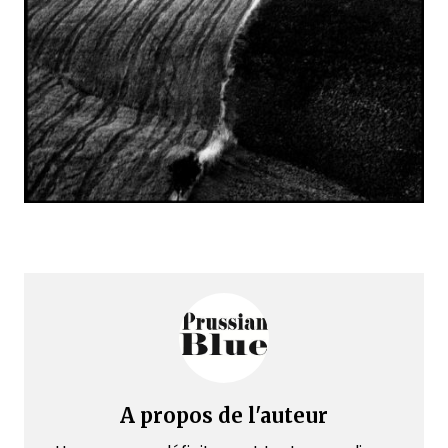
A propos de l'auteur