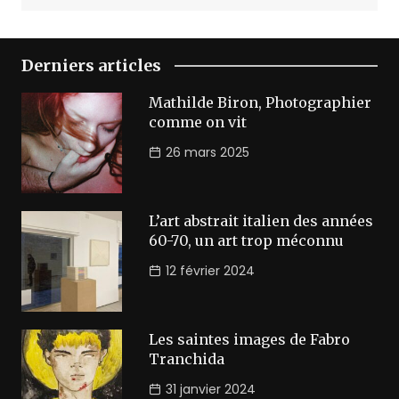
Derniers articles
Mathilde Biron, Photographier
comme on vit
26 mars 2025
L’art abstrait italien des années
60-70, un art trop méconnu
12 février 2024
Les saintes images de Fabro
Tranchida
31 janvier 2024