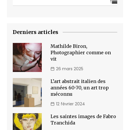
Derniers articles
Mathilde Biron,
Photographier comme on
vit
26 mars 2025
L’art abstrait italien des
années 60-70, un art trop
méconnu
12 février 2024
Les saintes images de Fabro
Tranchida