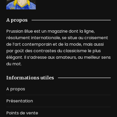
A propos
Prussian Blue est un magazine dont la ligne,
résolument internationale, se situe au croisement
de l’art contemporain et de la mode, mais aussi
par goût des contrastes du classicisme le plus
élégant. Il s’adresse aux amateurs, au meilleur sens
du mot.
Informations utiles
A propos
Présentation
Points de vente