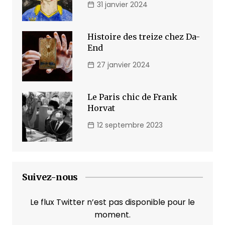
31 janvier 2024
Histoire des treize chez Da-
End
27 janvier 2024
Le Paris chic de Frank
Horvat
12 septembre 2023
Suivez-nous
Le flux Twitter n’est pas disponible pour le
moment.