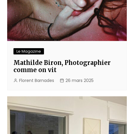
Le Magazine
Mathilde Biron, Photographier
comme on vit
Florent Barnades
26 mars 2025