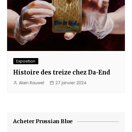
Exposition
Histoire des treize chez Da-End
Alain Rauwel
27 janvier 2024
Acheter Prussian Blue