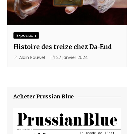
Exposition
Histoire des treize chez Da-End
Alain Rauwel
27 janvier 2024
Acheter Prussian Blue