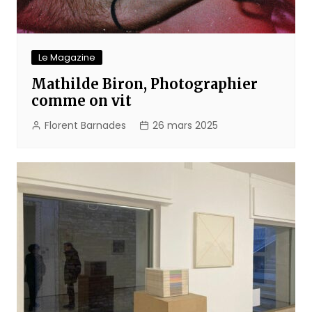
Le Magazine
Mathilde Biron, Photographier
comme on vit
Florent Barnades
26 mars 2025