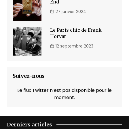
End
27 janvier 2024
Le Paris chic de Frank
Horvat
12 septembre 2023
Suivez-nous
Le flux Twitter n’est pas disponible pour le
moment.
Derniers articles