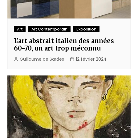
Art
Art Contemporain
Exposition
L’art abstrait italien des années
60-70, un art trop méconnu
Guillaume de Sardes
12 février 2024