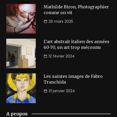
Mathilde Biron, Photographier
comme on vit
26 mars 2025
L’art abstrait italien des années
60-70, un art trop méconnu
12 février 2024
Les saintes images de Fabro
Tranchida
31 janvier 2024
A propos