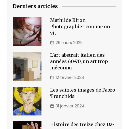
Derniers articles
Mathilde Biron,
Photographier comme on
vit
26 mars 2025
L’art abstrait italien des
années 60-70, un art trop
méconnu
12 février 2024
Les saintes images de Fabro
Tranchida
31 janvier 2024
Histoire des treize chez Da-