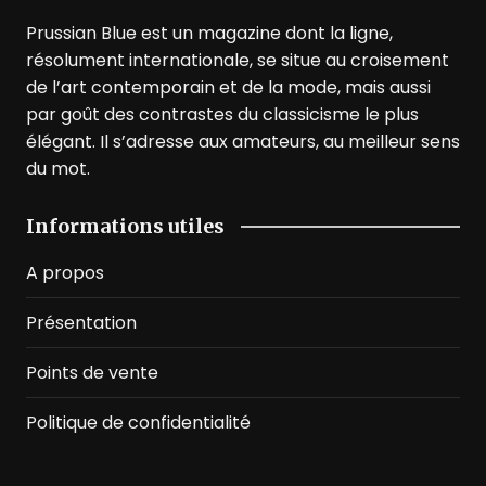
Prussian Blue est un magazine dont la ligne,
résolument internationale, se situe au croisement
de l’art contemporain et de la mode, mais aussi
par goût des contrastes du classicisme le plus
élégant. Il s’adresse aux amateurs, au meilleur sens
du mot.
Informations utiles
A propos
Présentation
Points de vente
Politique de confidentialité