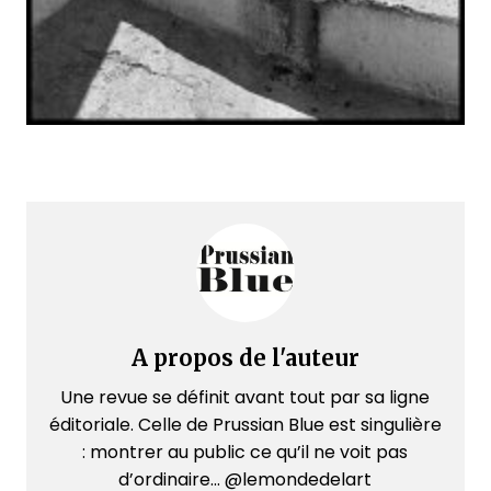
A propos de l'auteur
Une revue se définit avant tout par sa ligne
éditoriale. Celle de Prussian Blue est singulière
: montrer au public ce qu’il ne voit pas
d’ordinaire... @lemondedelart