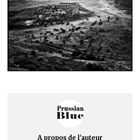
A propos de l'auteur