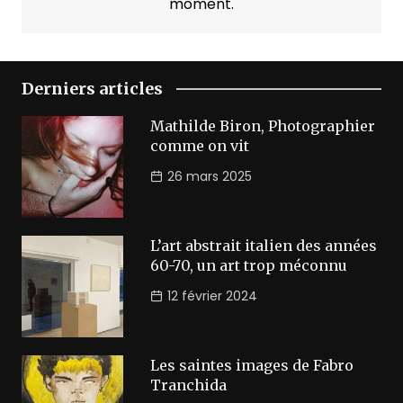
moment.
Derniers articles
Mathilde Biron, Photographier
comme on vit
26 mars 2025
L’art abstrait italien des années
60-70, un art trop méconnu
12 février 2024
Les saintes images de Fabro
Tranchida