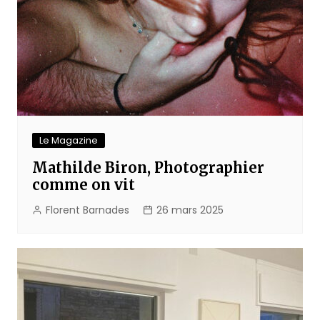
Le Magazine
Mathilde Biron, Photographier
comme on vit
Florent Barnades
26 mars 2025