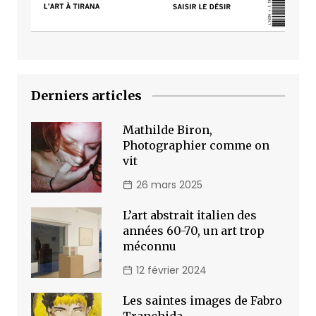
Derniers articles
Mathilde Biron,
Photographier comme on
vit
26 mars 2025
L’art abstrait italien des
années 60-70, un art trop
méconnu
12 février 2024
Les saintes images de Fabro
Tranchida