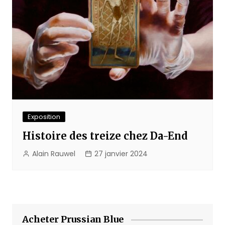
Exposition
Histoire des treize chez Da-End
Alain Rauwel
27 janvier 2024
Acheter Prussian Blue