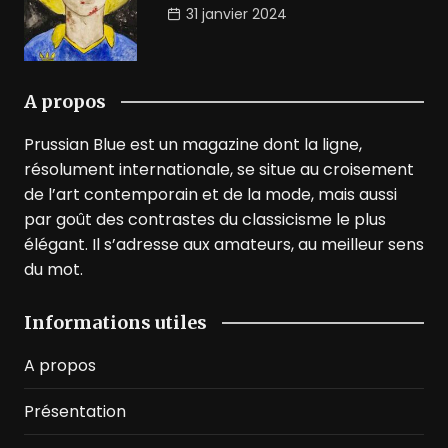
31 janvier 2024
A propos
Prussian Blue est un magazine dont la ligne,
résolument internationale, se situe au croisement
de l’art contemporain et de la mode, mais aussi
par goût des contrastes du classicisme le plus
élégant. Il s’adresse aux amateurs, au meilleur sens
du mot.
Informations utiles
A propos
Présentation