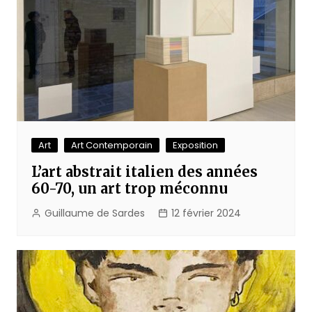
Art
Art Contemporain
Exposition
L’art abstrait italien des années
60-70, un art trop méconnu
Guillaume de Sardes
12 février 2024