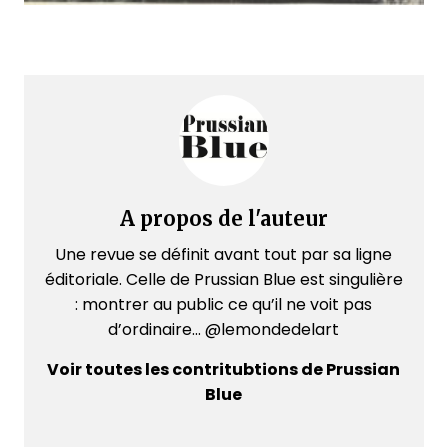
A propos de l'auteur
Une revue se définit avant tout par sa ligne
éditoriale. Celle de Prussian Blue est singulière
: montrer au public ce qu’il ne voit pas
d’ordinaire... @lemondedelart
Voir toutes les contritubtions de Prussian
Blue