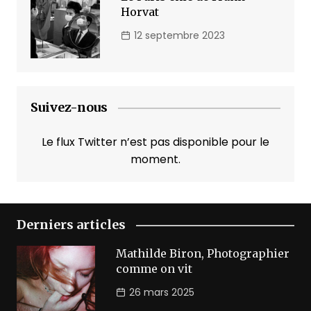
Horvat
12 septembre 2023
Suivez-nous
Le flux Twitter n’est pas disponible pour le
moment.
Derniers articles
Mathilde Biron, Photographier
comme on vit
26 mars 2025