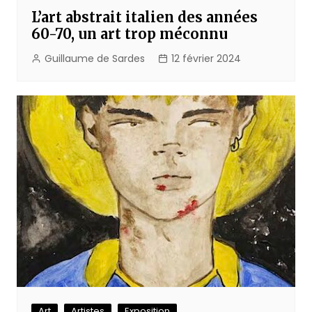
L’art abstrait italien des années
60-70, un art trop méconnu
Guillaume de Sardes
12 février 2024
Art
Artistes
Exposition