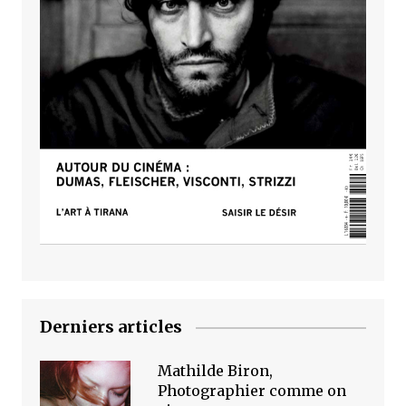
Derniers articles
Mathilde Biron,
Photographier comme on