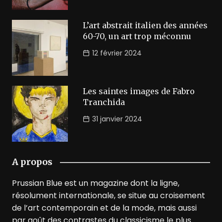
L’art abstrait italien des années
60-70, un art trop méconnu
12 février 2024
Les saintes images de Fabro
Tranchida
31 janvier 2024
A propos
Prussian Blue est un magazine dont la ligne,
résolument internationale, se situe au croisement
de l’art contemporain et de la mode, mais aussi
par goût des contrastes du classicisme le plus