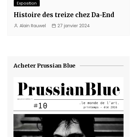
Exposition
Histoire des treize chez Da-End
Alain Rauwel
27 janvier 2024
Acheter Prussian Blue