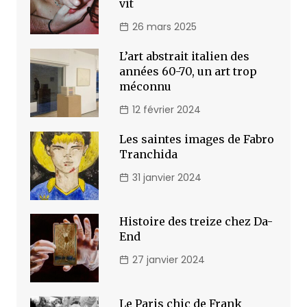
vit
26 mars 2025
L’art abstrait italien des
années 60-70, un art trop
méconnu
12 février 2024
Les saintes images de Fabro
Tranchida
31 janvier 2024
Histoire des treize chez Da-
End
27 janvier 2024
Le Paris chic de Frank