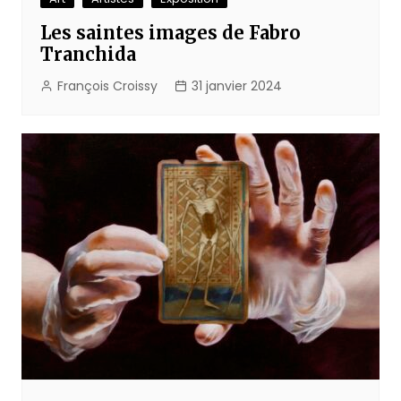
Les saintes images de Fabro
Tranchida
François Croissy
31 janvier 2024