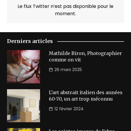
Le flux Twitter n’est pas disponible pour le
moment.
Derniers articles
Mathilde Biron, Photographier
comme on vit
26 mars 2025
L’art abstrait italien des années
60-70, un art trop méconnu
12 février 2024