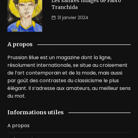
Les saintes images de Fabro
Tranchida
31 janvier 2024
A propos
Prussian Blue est un magazine dont la ligne,
résolument internationale, se situe au croisement
de l’art contemporain et de la mode, mais aussi
par goût des contrastes du classicisme le plus
élégant. Il s’adresse aux amateurs, au meilleur sens
du mot.
Informations utiles
A propos