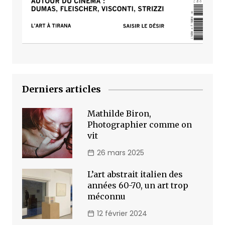
Derniers articles
Mathilde Biron,
Photographier comme on
vit
26 mars 2025
L’art abstrait italien des
années 60-70, un art trop
méconnu
12 février 2024