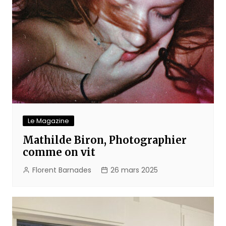
Le Magazine
Mathilde Biron, Photographier
comme on vit
Florent Barnades
26 mars 2025