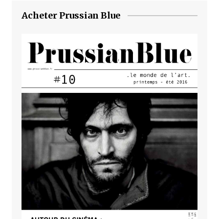
Acheter Prussian Blue