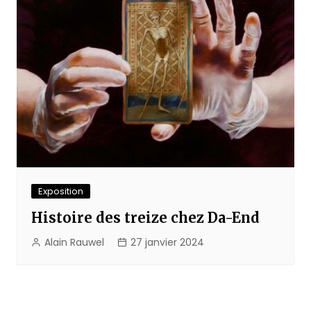
Exposition
Histoire des treize chez Da-End
Alain Rauwel
27 janvier 2024