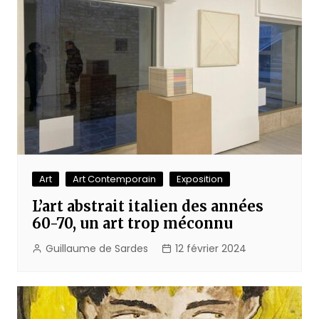
Art
Art Contemporain
Exposition
L’art abstrait italien des années
60-70, un art trop méconnu
Guillaume de Sardes
12 février 2024