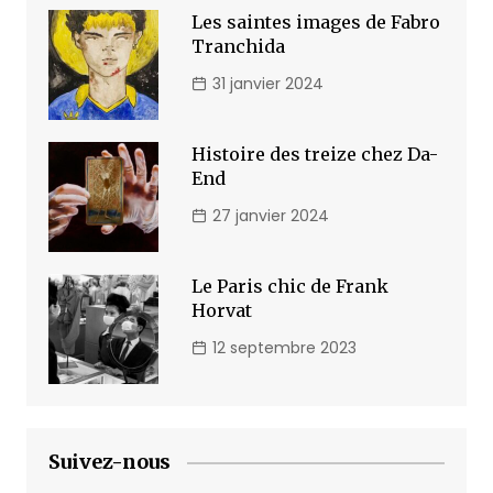
Les saintes images de Fabro
Tranchida
31 janvier 2024
Histoire des treize chez Da-
End
27 janvier 2024
Le Paris chic de Frank
Horvat
12 septembre 2023
Suivez-nous