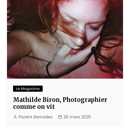
Le Magazine
Mathilde Biron, Photographier
comme on vit
Florent Barnades
26 mars 2025