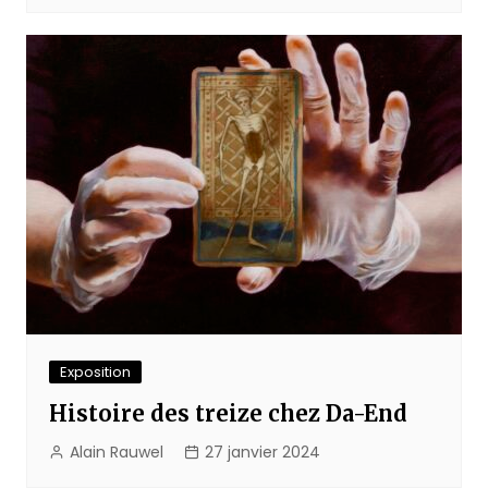
Exposition
Histoire des treize chez Da-End
Alain Rauwel
27 janvier 2024