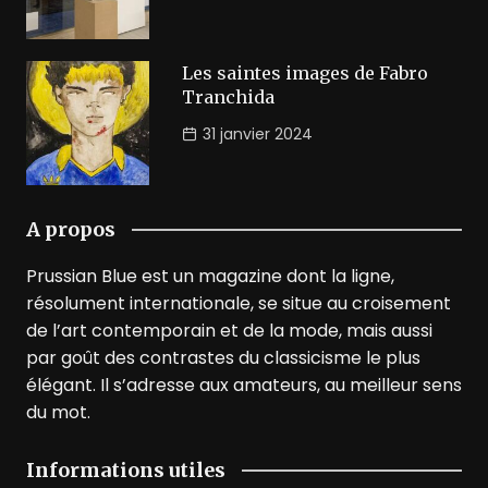
Les saintes images de Fabro
Tranchida
31 janvier 2024
A propos
Prussian Blue est un magazine dont la ligne,
résolument internationale, se situe au croisement
de l’art contemporain et de la mode, mais aussi
par goût des contrastes du classicisme le plus
élégant. Il s’adresse aux amateurs, au meilleur sens
du mot.
Informations utiles