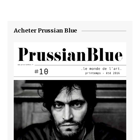
Acheter Prussian Blue