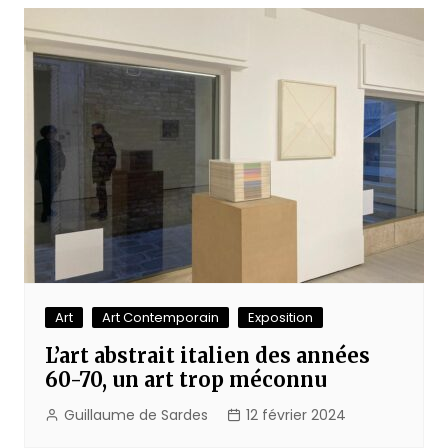
Art
Art Contemporain
Exposition
L’art abstrait italien des années
60-70, un art trop méconnu
Guillaume de Sardes
12 février 2024