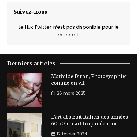
Suivez-nous
Le flux Twitter n’est pas disponible pour le
moment.
Derniers articles
Mathilde Biron, Photographier
comme on vit
26 mars 2025
L’art abstrait italien des années
60-70, un art trop méconnu
12 février 2024