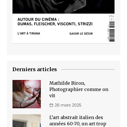
Derniers articles
Mathilde Biron,
Photographier comme on
vit
26 mars 2025
L’art abstrait italien des
années 60-70, un art trop