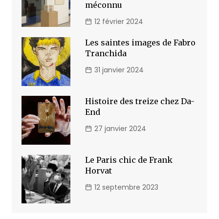
méconnu
12 février 2024
Les saintes images de Fabro
Tranchida
31 janvier 2024
Histoire des treize chez Da-
End
27 janvier 2024
Le Paris chic de Frank
Horvat
12 septembre 2023