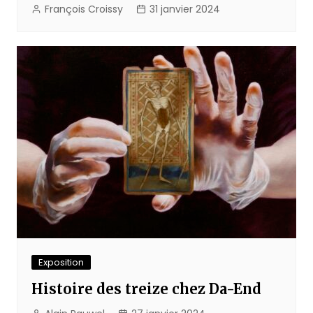
François Croissy
31 janvier 2024
Exposition
Histoire des treize chez Da-End