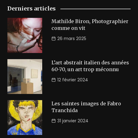
Derniers articles
Mathilde Biron, Photographier
comme on vit
26 mars 2025
L’art abstrait italien des années
60-70, un art trop méconnu
12 février 2024
Les saintes images de Fabro
Tranchida
31 janvier 2024