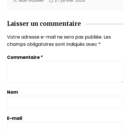
Alain Rauwel
27 janvier 2024
Laisser un commentaire
Votre adresse e-mail ne sera pas publiée.
Les
champs obligatoires sont indiqués avec
*
Commentaire
*
Nom
E-mail