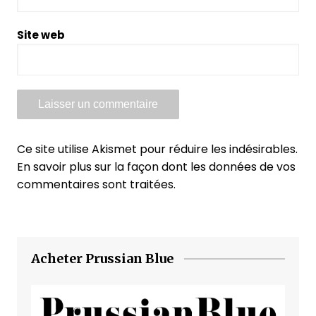
Site web
Ce site utilise Akismet pour réduire les indésirables.
En savoir plus sur la façon dont les données de vos
commentaires sont traitées
.
Acheter Prussian Blue