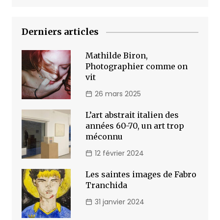
Derniers articles
Mathilde Biron,
Photographier comme on
vit
26 mars 2025
L’art abstrait italien des
années 60-70, un art trop
méconnu
12 février 2024
Les saintes images de Fabro
Tranchida
31 janvier 2024