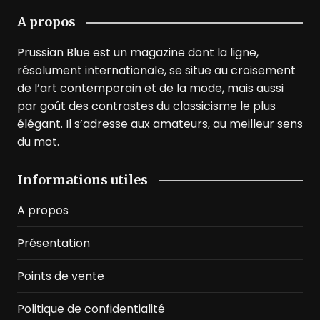
A propos
Prussian Blue est un magazine dont la ligne,
résolument internationale, se situe au croisement
de l’art contemporain et de la mode, mais aussi
par goût des contrastes du classicisme le plus
élégant. Il s’adresse aux amateurs, au meilleur sens
du mot.
Informations utiles
A propos
Présentation
Points de vente
Politique de confidentialité