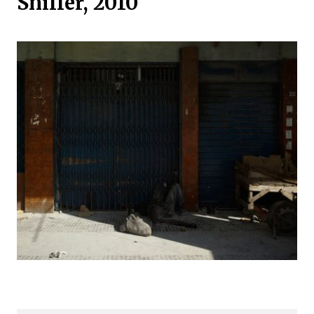
Sniffer, 2010