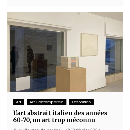
Art
Art Contemporain
Exposition
L’art abstrait italien des années
60-70, un art trop méconnu