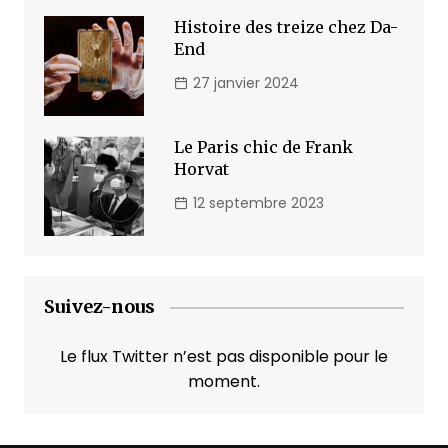
Histoire des treize chez Da-
End
27 janvier 2024
Le Paris chic de Frank
Horvat
12 septembre 2023
Suivez-nous
Le flux Twitter n’est pas disponible pour le
moment.