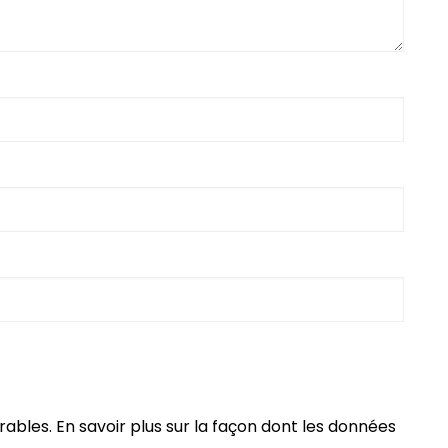
irables.
En savoir plus sur la façon dont les données