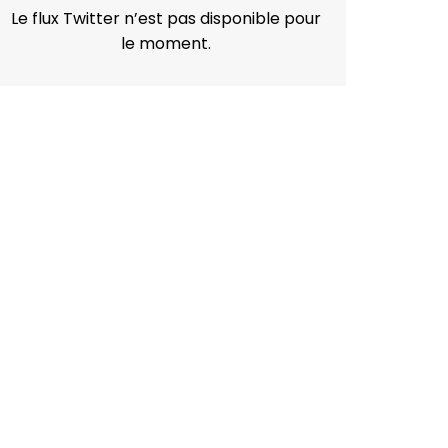
Le flux Twitter n’est pas disponible pour
le moment.