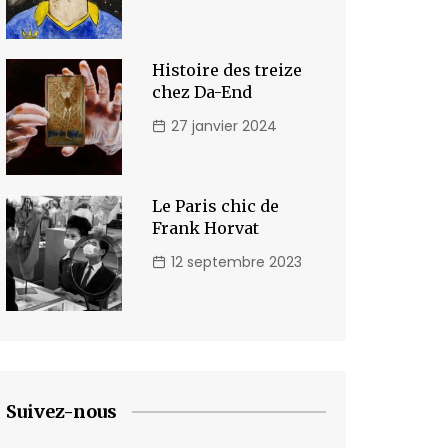
Histoire des treize
chez Da-End
27 janvier 2024
Le Paris chic de
Frank Horvat
12 septembre 2023
Suivez-nous