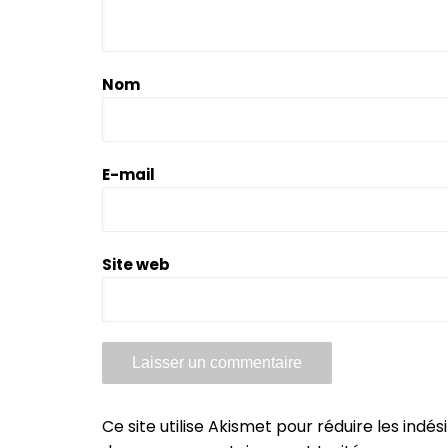
Nom
E-mail
Site web
Ce site utilise Akismet pour réduire les indés