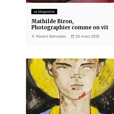
Le Magazine
Mathilde Biron,
Photographier comme on vit
Florent Barnades
26 mars 2025