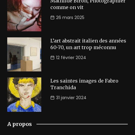
Mathilde Biron, Photographier
comme on vit
26 mars 2025
L’art abstrait italien des années
60-70, un art trop méconnu
12 février 2024
Les saintes images de Fabro
Tranchida
31 janvier 2024
A propos