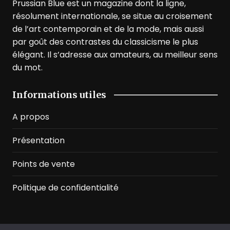
Prussian Blue est un magazine dont la ligne,
résolument internationale, se situe au croisement
de l’art contemporain et de la mode, mais aussi
par goût des contrastes du classicisme le plus
élégant. Il s’adresse aux amateurs, au meilleur sens
du mot.
Informations utiles
A propos
Présentation
Points de vente
Politique de confidentialité