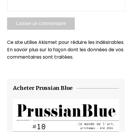
Ce site utilise Akismet pour réduire les indésirables.
En savoir plus sur la façon dont les données de vos
commentaires sont traitées
.
Acheter Prussian Blue