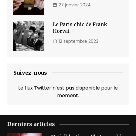
27 janvier 2024
Le Paris chic de Frank
Horvat
12 septembre 2023
Suivez-nous
Le flux Twitter n’est pas disponible pour le
moment.
Derniers articles