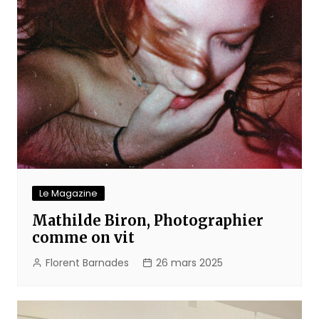
Le Magazine
Mathilde Biron, Photographier
comme on vit
Florent Barnades
26 mars 2025