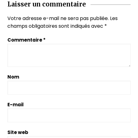
Laisser un commentaire
Votre adresse e-mail ne sera pas publiée.
Les
champs obligatoires sont indiqués avec
*
Commentaire
*
Nom
E-mail
Site web