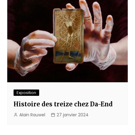
Exposition
Histoire des treize chez Da-End
Alain Rauwel
27 janvier 2024