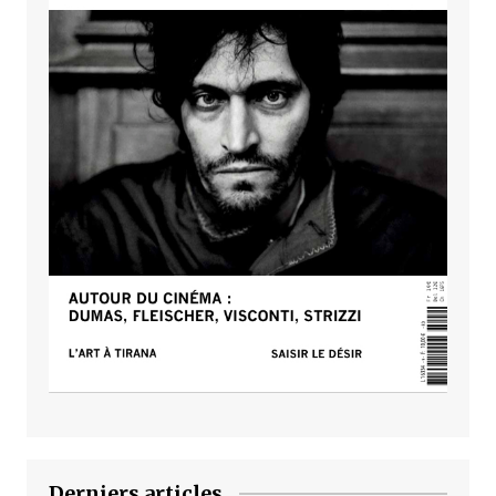
Derniers articles