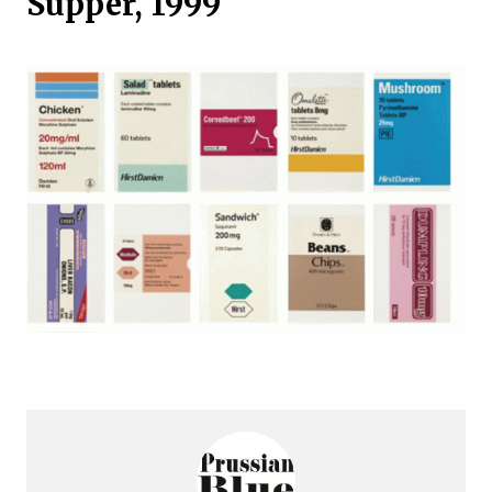
Supper, 1999