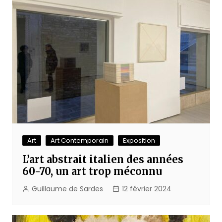
Art
Art Contemporain
Exposition
L’art abstrait italien des années
60-70, un art trop méconnu
Guillaume de Sardes
12 février 2024