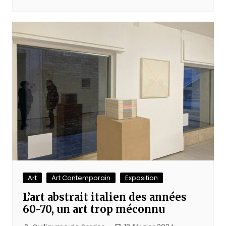
Art
Art Contemporain
Exposition
L’art abstrait italien des années
60-70, un art trop méconnu