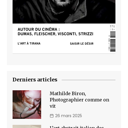
Derniers articles
Mathilde Biron,
Photographier comme on
vit
26 mars 2025