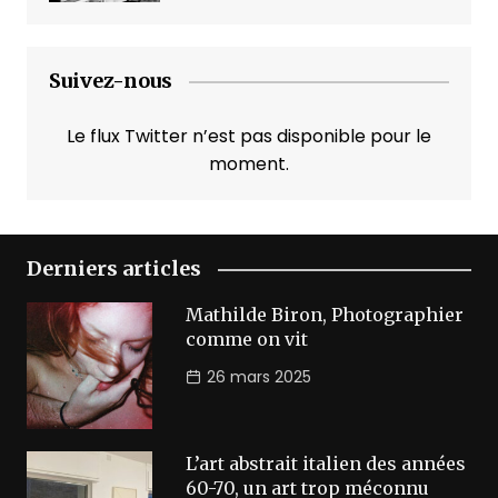
Suivez-nous
Le flux Twitter n’est pas disponible pour le
moment.
Derniers articles
Mathilde Biron, Photographier
comme on vit
26 mars 2025
L’art abstrait italien des années
60-70, un art trop méconnu