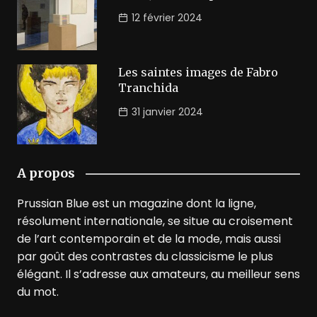
12 février 2024
Les saintes images de Fabro
Tranchida
31 janvier 2024
A propos
Prussian Blue est un magazine dont la ligne,
résolument internationale, se situe au croisement
de l’art contemporain et de la mode, mais aussi
par goût des contrastes du classicisme le plus
élégant. Il s’adresse aux amateurs, au meilleur sens
du mot.