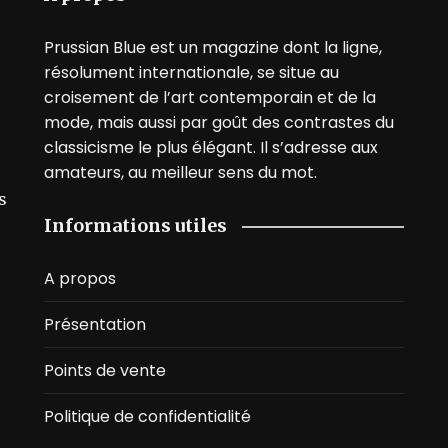
Prussian Blue est un magazine dont la ligne,
résolument internationale, se situe au
croisement de l’art contemporain et de la
mode, mais aussi par goût des contrastes du
classicisme le plus élégant. Il s’adresse aux
amateurs, au meilleur sens du mot.
s
Informations utiles
A propos
Présentation
Points de vente
Politique de confidentialité