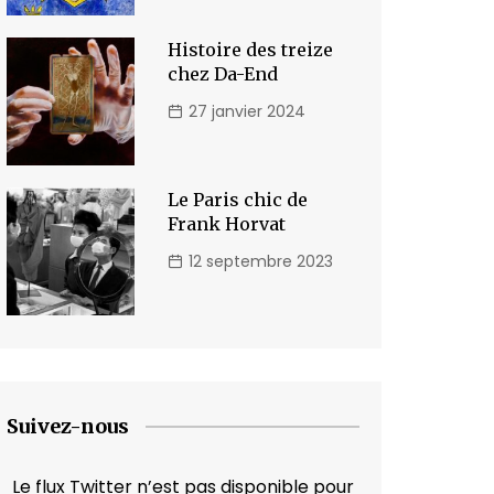
Histoire des treize
chez Da-End
27 janvier 2024
Le Paris chic de
Frank Horvat
12 septembre 2023
Suivez-nous
Le flux Twitter n’est pas disponible pour