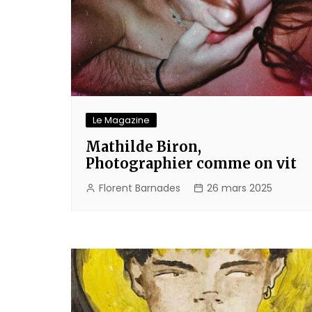
Le Magazine
Mathilde Biron,
Photographier comme on vit
Florent Barnades
26 mars 2025