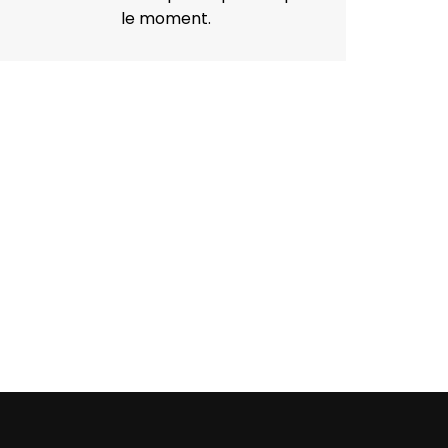
le moment.