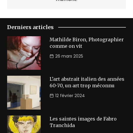
Derniers articles
Mathilde Biron, Photographier
comme on vit
26 mars 2025
L’art abstrait italien des années
60-70, un art trop méconnu
12 février 2024
Les saintes images de Fabro
Tranchida