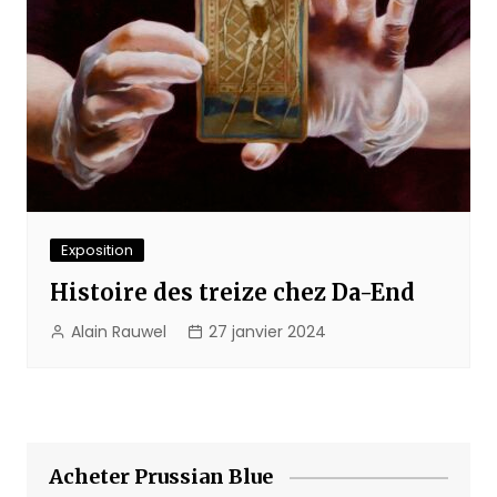
Exposition
Histoire des treize chez Da-End
Alain Rauwel
27 janvier 2024
Acheter Prussian Blue