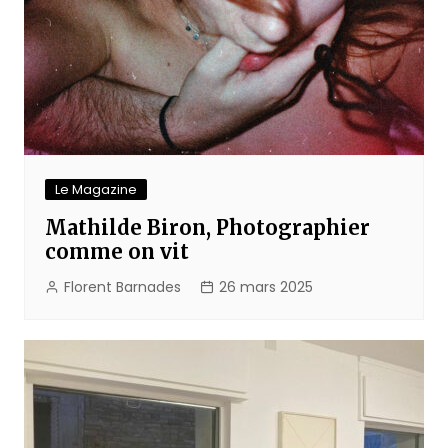
Le Magazine
Mathilde Biron, Photographier
comme on vit
Florent Barnades
26 mars 2025