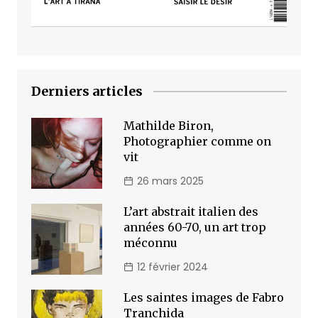
Derniers articles
Mathilde Biron,
Photographier comme on
vit
26 mars 2025
L’art abstrait italien des
années 60-70, un art trop
méconnu
12 février 2024
Les saintes images de Fabro
Tranchida