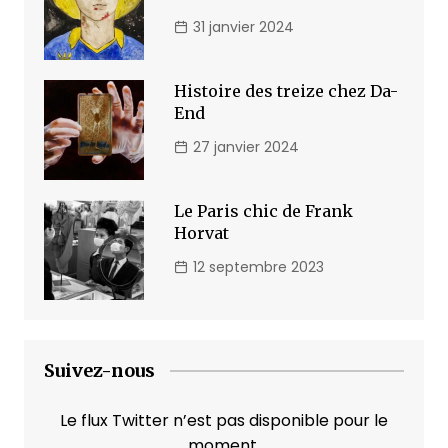
31 janvier 2024
Histoire des treize chez Da-
End
27 janvier 2024
Le Paris chic de Frank
Horvat
12 septembre 2023
Suivez-nous
Le flux Twitter n’est pas disponible pour le
moment.