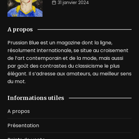
31 janvier 2024
A propos
Prussian Blue est un magazine dont la ligne,
résolument internationale, se situe au croisement
de l’art contemporain et de la mode, mais aussi
par goût des contrastes du classicisme le plus
élégant. Il s’adresse aux amateurs, au meilleur sens
du mot.
Informations utiles
A propos
Présentation