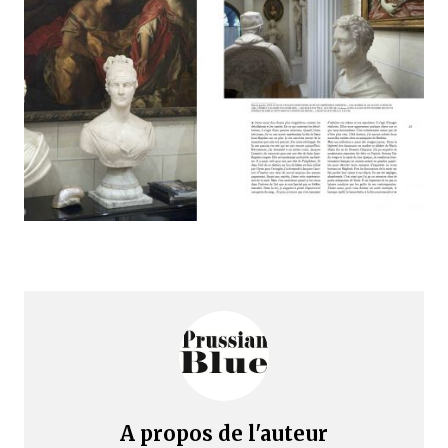
A propos de l'auteur