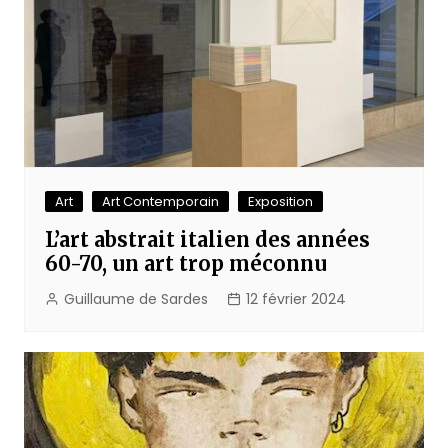
Art
Art Contemporain
Exposition
L’art abstrait italien des années
60-70, un art trop méconnu
Guillaume de Sardes
12 février 2024